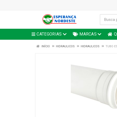
CATEGORIAS
MARCAS
Q
INÍCIO
HIDRAULICOS
HIDRAULICOS
TUBO ES