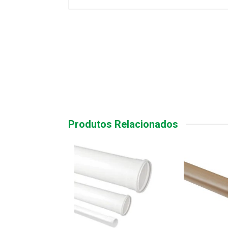
Produtos Relacionados