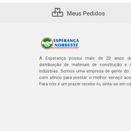
Meus Pedidos
A Esperança possui mais de 20 anos de
distribuição de materiais de construção e 
indústrias. Somos uma empresa de gente do 
com afinco para prestar o melhor serviço aos
Para nós é um prazer recebe-lo, sinta-se em c