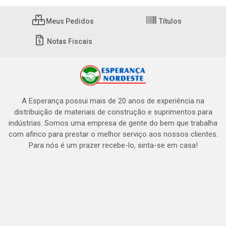
Meus Pedidos
Títulos
Notas Fiscais
A Esperança possui mais de 20 anos de experiência na
distribuição de materiais de construção e suprimentos para
indústrias. Somos uma empresa de gente do bem que trabalha
com afinco para prestar o melhor serviço aos nossos clientes.
Para nós é um prazer recebe-lo, sinta-se em casa!