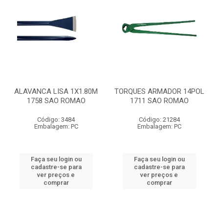
ALAVANCA LISA 1X1.80M
TORQUES ARMADOR 14POL
1758 SAO ROMAO
1711 SAO ROMAO
Código: 3484
Código: 21284
Embalagem: PC
Embalagem: PC
Faça seu login ou
Faça seu login ou
cadastre-se para
cadastre-se para
ver preços e
ver preços e
comprar
comprar