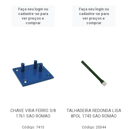
Faça seu login ou
Faça seu login ou
cadastre-se para
cadastre-se para
ver preços e
ver preços e
comprar
comprar
CHAVE VIRA FERRO 3/8
TALHADEIRA REDONDA LISA
1761 SAO ROMAO
8POL 1743 SAO ROMAO
Código: 7415
Código: 20344