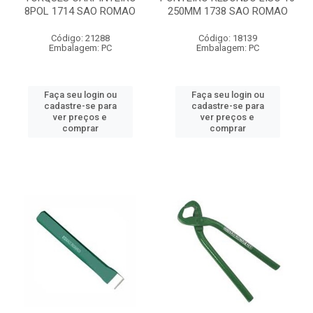
8POL 1714 SAO ROMAO
250MM 1738 SAO ROMAO
Código: 21288
Código: 18139
Embalagem: PC
Embalagem: PC
Faça seu login ou
Faça seu login ou
cadastre-se para
cadastre-se para
ver preços e
ver preços e
comprar
comprar