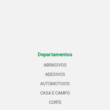
Departamentos
ABRASIVOS
ADESIVOS
AUTOMOTIVOS
CASA E CAMPO
CORTE