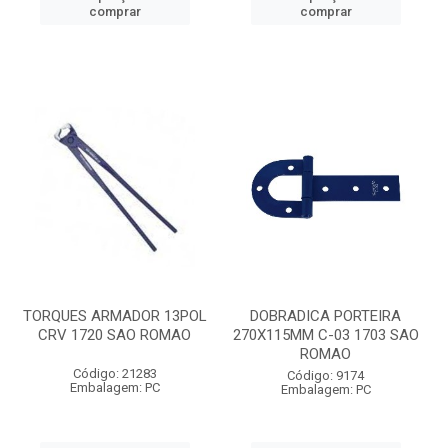
comprar
comprar
TORQUES ARMADOR 13POL
DOBRADICA PORTEIRA
CRV 1720 SAO ROMAO
270X115MM C-03 1703 SAO
ROMAO
Código: 21283
Código: 9174
Embalagem: PC
Embalagem: PC