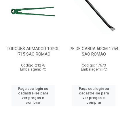
TORQUES ARMADOR 10POL
PE DE CABRA 60CM 1754
1715 SAO ROMAO
SAO ROMAO
Código: 21278
Código: 17673
Embalagem: PC
Embalagem: PC
Faça seu login ou
Faça seu login ou
cadastre-se para
cadastre-se para
ver preços e
ver preços e
comprar
comprar