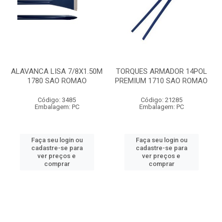
ALAVANCA LISA 7/8X1.50M
TORQUES ARMADOR 14POL
1780 SAO ROMAO
PREMIUM 1710 SAO ROMAO
Código: 3485
Código: 21285
Embalagem: PC
Embalagem: PC
Faça seu login ou
Faça seu login ou
cadastre-se para
cadastre-se para
ver preços e
ver preços e
comprar
comprar