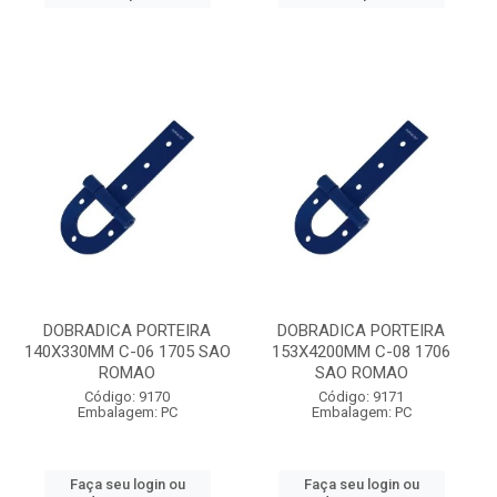
DOBRADICA PORTEIRA
DOBRADICA PORTEIRA
140X330MM C-06 1705 SAO
153X4200MM C-08 1706
ROMAO
SAO ROMAO
Código: 9170
Código: 9171
Embalagem: PC
Embalagem: PC
Faça seu login ou
Faça seu login ou