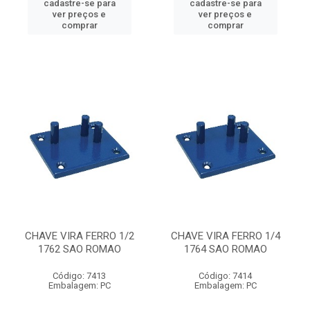
cadastre-se para
cadastre-se para
ver preços e
ver preços e
comprar
comprar
CHAVE VIRA FERRO 1/2
CHAVE VIRA FERRO 1/4
1762 SAO ROMAO
1764 SAO ROMAO
Código: 7413
Código: 7414
Embalagem: PC
Embalagem: PC