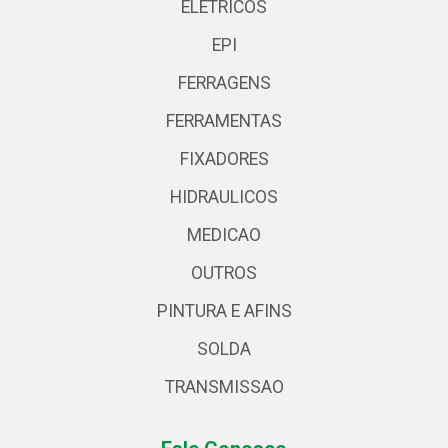
ELETRICOS
EPI
FERRAGENS
FERRAMENTAS
FIXADORES
HIDRAULICOS
MEDICAO
OUTROS
PINTURA E AFINS
SOLDA
TRANSMISSAO