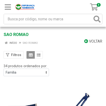
0
SAO ROMAO
VOLTAR
INÍCIO
SAO ROMAO
Filtros
34 produtos ordenados por: