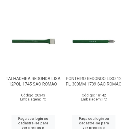
TALHADEIRA REDONDA LISA
PONTEIRO REDONDO LISO 12
12POL 1745 SAO ROMAO
PL 300MM 1739 SAO ROMAO
Código: 20343
Código: 18142
Embalagem: PC
Embalagem: PC
Faça seu login ou
Faça seu login ou
cadastre-se para
cadastre-se para
ver preços e
ver preços e