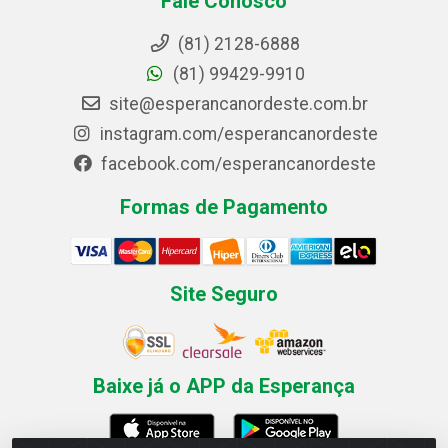
Fale Conosco
(81) 2128-6888
(81) 99429-9910
site@esperancanordeste.com.br
instagram.com/esperancanordeste
facebook.com/esperancanordeste
Formas de Pagamento
Site Seguro
Baixe já o APP da Esperança