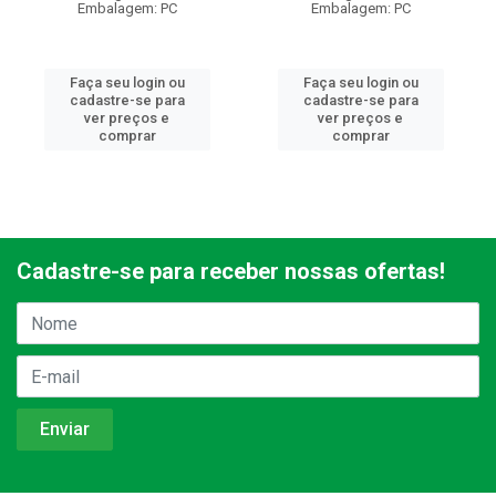
Embalagem: PC
Embalagem: PC
Faça seu login ou
Faça seu login ou
cadastre-se para
cadastre-se para
ver preços e
ver preços e
comprar
comprar
Cadastre-se para receber nossas ofertas!