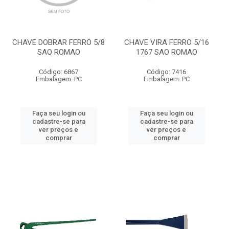
CHAVE DOBRAR FERRO 5/8
CHAVE VIRA FERRO 5/16
SAO ROMAO
1767 SAO ROMAO
Código: 6867
Código: 7416
Embalagem: PC
Embalagem: PC
Faça seu login ou
Faça seu login ou
cadastre-se para
cadastre-se para
ver preços e
ver preços e
comprar
comprar