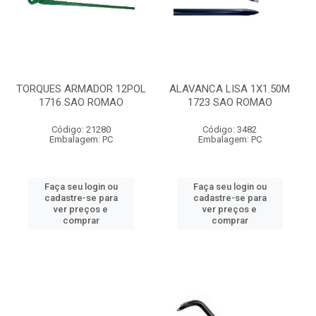
TORQUES ARMADOR 12POL
ALAVANCA LISA 1X1.50M
1716 SAO ROMAO
1723 SAO ROMAO
Código: 21280
Código: 3482
Embalagem: PC
Embalagem: PC
Faça seu login ou
Faça seu login ou
cadastre-se para
cadastre-se para
ver preços e
ver preços e
comprar
comprar