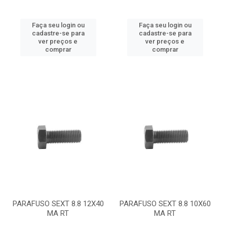
Faça seu login ou
Faça seu login ou
cadastre-se para
cadastre-se para
ver preços e
ver preços e
comprar
comprar
PARAFUSO SEXT 8.8 12X40
PARAFUSO SEXT 8.8 10X60
MA RT
MA RT