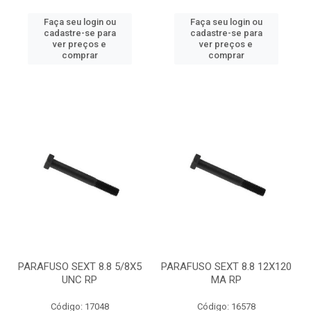
Faça seu login ou
Faça seu login ou
cadastre-se para
cadastre-se para
ver preços e
ver preços e
comprar
comprar
PARAFUSO SEXT 8.8 5/8X5
PARAFUSO SEXT 8.8 12X120
UNC RP
MA RP
Código: 17048
Código: 16578