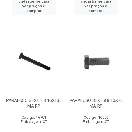
cadastre-se para
cadastre-se para
ver preços e
ver preços e
comprar
comprar
PARAFUSO SEXT 8.8 16X130
PARAFUSO SEXT 8.8 10X70
MA RP
MA RT
Código: 16701
Código: 16556
Embalagem: CT
Embalagem: CT