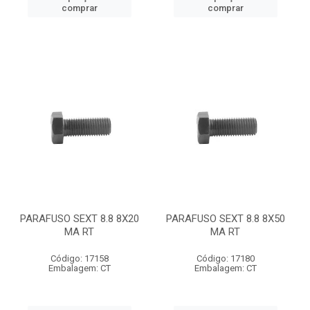
comprar
comprar
PARAFUSO SEXT 8.8 8X20
PARAFUSO SEXT 8.8 8X50
MA RT
MA RT
Código: 17158
Código: 17180
Embalagem: CT
Embalagem: CT