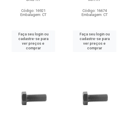
Código: 16921
Código: 16674
Embalagem: CT
Embalagem: CT
Faça seu login ou
Faça seu login ou
cadastre-se para
cadastre-se para
ver preços e
ver preços e
comprar
comprar