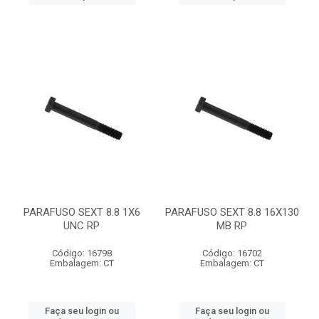
PARAFUSO SEXT 8.8 1X6
PARAFUSO SEXT 8.8 16X130
UNC RP
MB RP
Código: 16798
Código: 16702
Embalagem: CT
Embalagem: CT
Faça seu login ou
Faça seu login ou