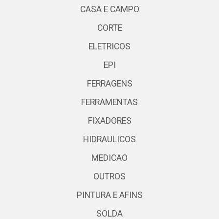
CASA E CAMPO
CORTE
ELETRICOS
EPI
FERRAGENS
FERRAMENTAS
FIXADORES
HIDRAULICOS
MEDICAO
OUTROS
PINTURA E AFINS
SOLDA