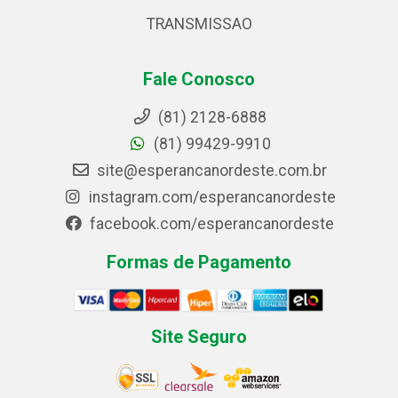
TRANSMISSAO
Fale Conosco
(81) 2128-6888
(81) 99429-9910
site@esperancanordeste.com.br
instagram.com/esperancanordeste
facebook.com/esperancanordeste
Formas de Pagamento
Site Seguro