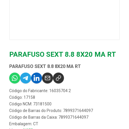
PARAFUSO SEXT 8.8 8X20 MA RT
PARAFUSO SEXT 8.8 8X20 MA RT
Código do Fabricante: 16035704 2
Código: 17158
Código NCM: 73181500
Código de Barras do Produto: 7899371644097
Código de Barras da Caixa: 7899371644097
Embalagem: CT