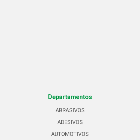
Departamentos
ABRASIVOS
ADESIVOS
AUTOMOTIVOS