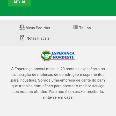
Meus Pedidos
Títulos
Notas Fiscais
A Esperança possui mais de 20 anos de experiência na
distribuição de materiais de construção e suprimentos
para indústrias. Somos uma empresa de gente do bem
que trabalha com afinco para prestar o melhor serviço
aos nossos clientes. Para nós é um prazer recebe-lo,
sinta-se em casa!