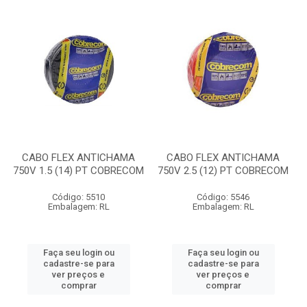
CABO FLEX ANTICHAMA
CABO FLEX ANTICHAMA
750V 1.5 (14) PT COBRECOM
750V 2.5 (12) PT COBRECOM
Código: 5510
Código: 5546
Embalagem: RL
Embalagem: RL
Faça seu login ou
Faça seu login ou
cadastre-se para
cadastre-se para
ver preços e
ver preços e
comprar
comprar