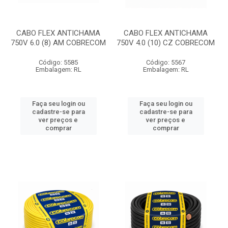
CABO FLEX ANTICHAMA
CABO FLEX ANTICHAMA
750V 6.0 (8) AM COBRECOM
750V 4.0 (10) CZ COBRECOM
Código: 5585
Código: 5567
Embalagem: RL
Embalagem: RL
Faça seu login ou
Faça seu login ou
cadastre-se para
cadastre-se para
ver preços e
ver preços e
comprar
comprar