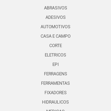
ABRASIVOS
ADESIVOS
AUTOMOTIVOS
CASA E CAMPO
CORTE
ELETRICOS
EPI
FERRAGENS
FERRAMENTAS
FIXADORES
HIDRAULICOS