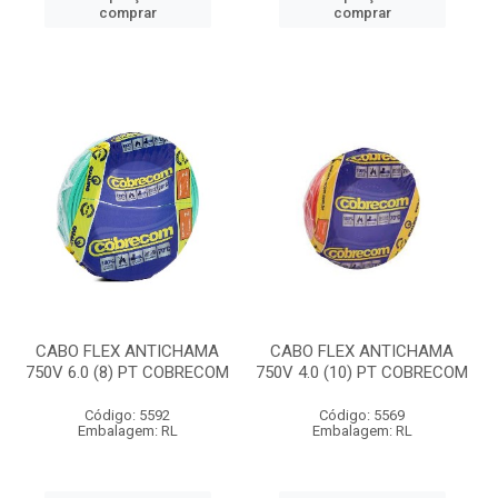
comprar
comprar
CABO FLEX ANTICHAMA
CABO FLEX ANTICHAMA
750V 6.0 (8) PT COBRECOM
750V 4.0 (10) PT COBRECOM
Código: 5592
Código: 5569
Embalagem: RL
Embalagem: RL