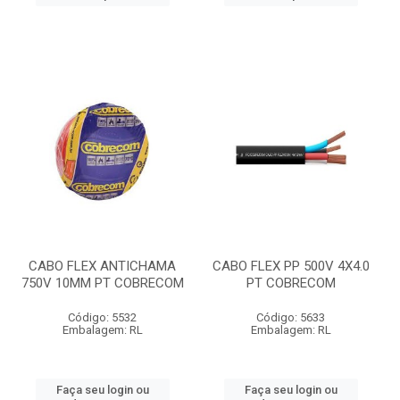
CABO FLEX ANTICHAMA
CABO FLEX PP 500V 4X4.0
750V 10MM PT COBRECOM
PT COBRECOM
Código: 5532
Código: 5633
Embalagem: RL
Embalagem: RL
Faça seu login ou
Faça seu login ou