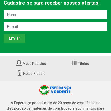
Cadastre-se para receber nossas ofertas!
Meus Pedidos
Títulos
Notas Fiscais
A Esperança possui mais de 20 anos de experiência na
distribuição de materiais de construção e suprimentos para