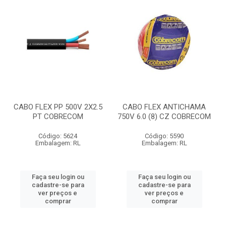
CABO FLEX PP 500V 2X2.5
CABO FLEX ANTICHAMA
PT COBRECOM
750V 6.0 (8) CZ COBRECOM
Código: 5624
Código: 5590
Embalagem: RL
Embalagem: RL
Faça seu login ou
Faça seu login ou
cadastre-se para
cadastre-se para
ver preços e
ver preços e
comprar
comprar