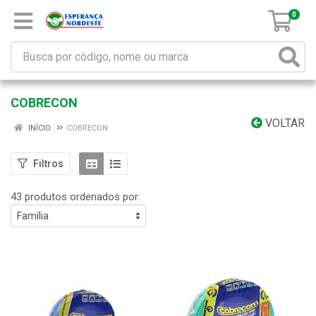
0
COBRECON
VOLTAR
INÍCIO
COBRECON
Filtros
43 produtos ordenados por: