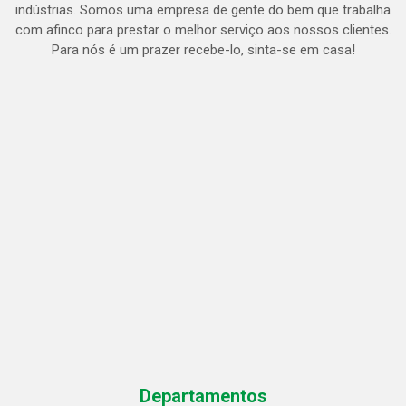
indústrias. Somos uma empresa de gente do bem que trabalha
com afinco para prestar o melhor serviço aos nossos clientes.
Para nós é um prazer recebe-lo, sinta-se em casa!
Departamentos