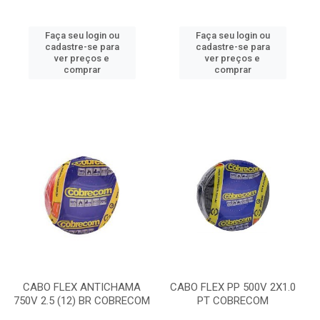
Faça seu login ou
Faça seu login ou
cadastre-se para
cadastre-se para
ver preços e
ver preços e
comprar
comprar
CABO FLEX ANTICHAMA
CABO FLEX PP 500V 2X1.0
750V 2.5 (12) BR COBRECOM
PT COBRECOM