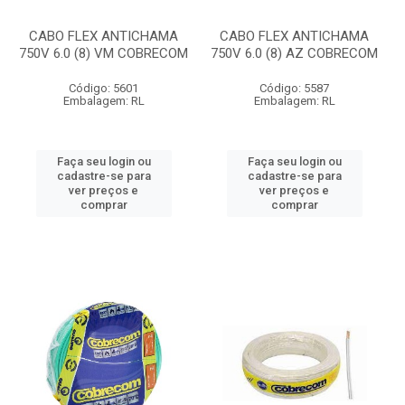
CABO FLEX ANTICHAMA
CABO FLEX ANTICHAMA
750V 6.0 (8) VM COBRECOM
750V 6.0 (8) AZ COBRECOM
Código: 5601
Código: 5587
Embalagem: RL
Embalagem: RL
Faça seu login ou
Faça seu login ou
cadastre-se para
cadastre-se para
ver preços e
ver preços e
comprar
comprar