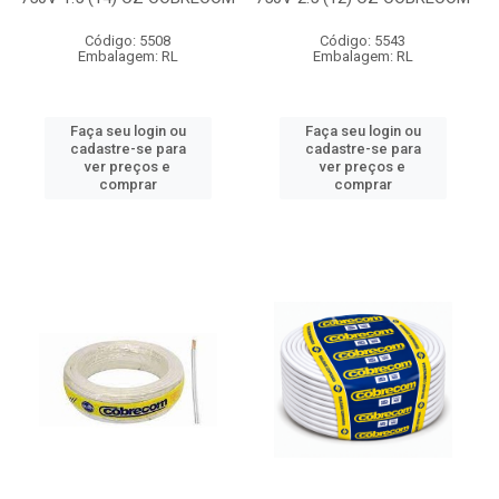
Código: 5508
Código: 5543
Embalagem: RL
Embalagem: RL
Faça seu login ou
Faça seu login ou
cadastre-se para
cadastre-se para
ver preços e
ver preços e
comprar
comprar