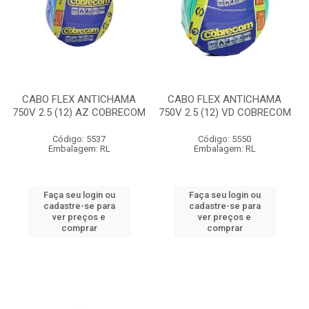
CABO FLEX ANTICHAMA
CABO FLEX ANTICHAMA
750V 2.5 (12) AZ COBRECOM
750V 2.5 (12) VD COBRECOM
Código: 5537
Código: 5550
Embalagem: RL
Embalagem: RL
Faça seu login ou
Faça seu login ou
cadastre-se para
cadastre-se para
ver preços e
ver preços e
comprar
comprar