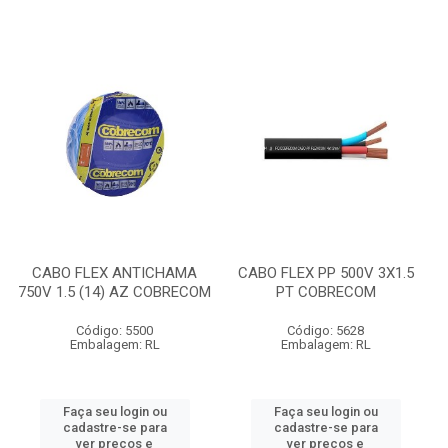
CABO FLEX ANTICHAMA
CABO FLEX PP 500V 3X1.5
750V 1.5 (14) AZ COBRECOM
PT COBRECOM
Código: 5500
Código: 5628
Embalagem: RL
Embalagem: RL
Faça seu login ou
Faça seu login ou
cadastre-se para
cadastre-se para
ver preços e
ver preços e