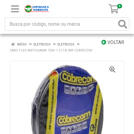
0
VOLTAR
INÍCIO
ELETRICOS
ELETRICOS
CABO FLEX ANTICHAMA 750V 1.5 (14) AM COBRECOM