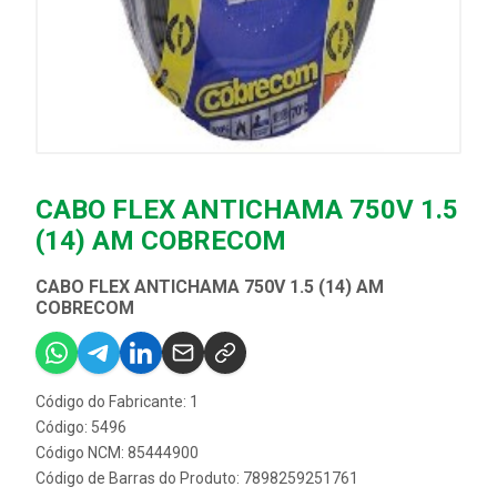
CABO FLEX ANTICHAMA 750V 1.5
(14) AM COBRECOM
CABO FLEX ANTICHAMA 750V 1.5 (14) AM
COBRECOM
Código do Fabricante: 1
Código: 5496
Código NCM: 85444900
Código de Barras do Produto: 7898259251761