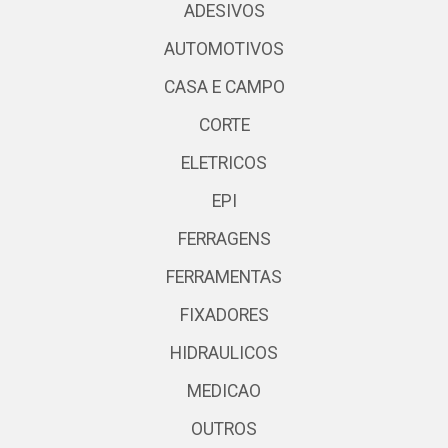
ADESIVOS
AUTOMOTIVOS
CASA E CAMPO
CORTE
ELETRICOS
EPI
FERRAGENS
FERRAMENTAS
FIXADORES
HIDRAULICOS
MEDICAO
OUTROS