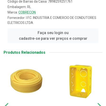
Código de Barras da Caixa: 7898259251761
Embalagem: RL
Marca:
COBRECON
Fornecedor:
I.F.C. INDUSTRIA E COMERCIO DE CONDUTORES
ELETRICOS LTDA
Faça seu login ou
cadastre-se para ver preços e comprar
Produtos Relacionados