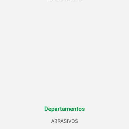
Departamentos
ABRASIVOS