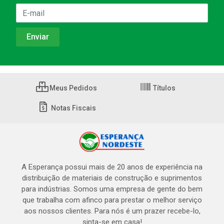
Meus Pedidos
Títulos
Notas Fiscais
A Esperança possui mais de 20 anos de experiência na
distribuição de materiais de construção e suprimentos
para indústrias. Somos uma empresa de gente do bem
que trabalha com afinco para prestar o melhor serviço
aos nossos clientes. Para nós é um prazer recebe-lo,
sinta-se em casa!