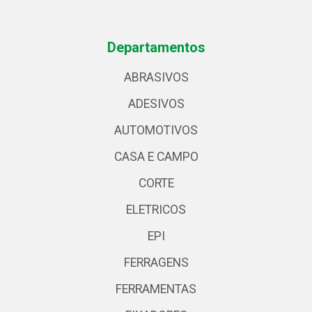
Departamentos
ABRASIVOS
ADESIVOS
AUTOMOTIVOS
CASA E CAMPO
CORTE
ELETRICOS
EPI
FERRAGENS
FERRAMENTAS