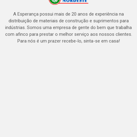
A Esperança possui mais de 20 anos de experiência na
distribuição de materiais de construção e suprimentos para
indústrias. Somos uma empresa de gente do bem que trabalha
com afinco para prestar o melhor serviço aos nossos clientes.
Para nós é um prazer recebe-lo, sinta-se em casa!