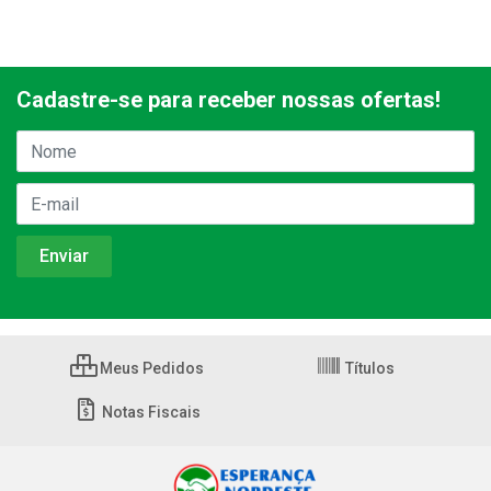
Cadastre-se para receber nossas ofertas!
Meus Pedidos
Títulos
Notas Fiscais