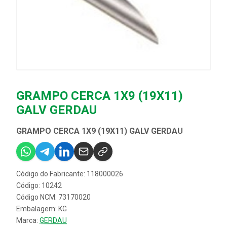
GRAMPO CERCA 1X9 (19X11)
GALV GERDAU
GRAMPO CERCA 1X9 (19X11) GALV GERDAU
Código do Fabricante: 118000026
Código: 10242
Código NCM: 73170020
Embalagem: KG
Marca:
GERDAU