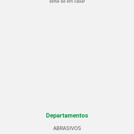
sinta-se em casa!
Departamentos
ABRASIVOS