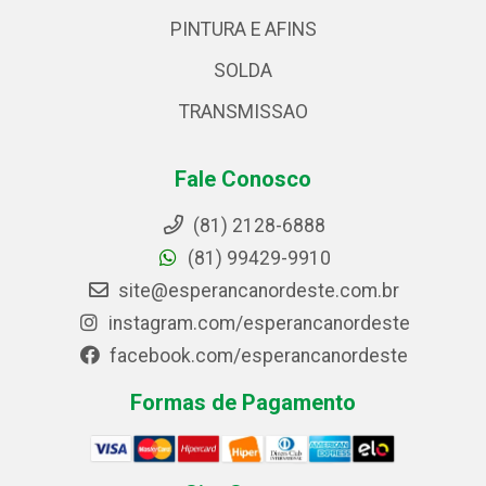
PINTURA E AFINS
SOLDA
TRANSMISSAO
Fale Conosco
(81) 2128-6888
(81) 99429-9910
site@esperancanordeste.com.br
instagram.com/esperancanordeste
facebook.com/esperancanordeste
Formas de Pagamento