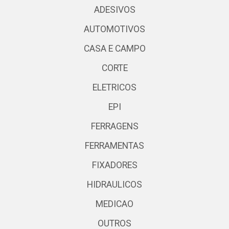
ADESIVOS
AUTOMOTIVOS
CASA E CAMPO
CORTE
ELETRICOS
EPI
FERRAGENS
FERRAMENTAS
FIXADORES
HIDRAULICOS
MEDICAO
OUTROS