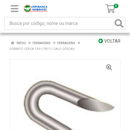
0
VOLTAR
INÍCIO
FERRAGENS
FERRAGENS
GRAMPO CERCA 1X9 (19X11) GALV GERDAU