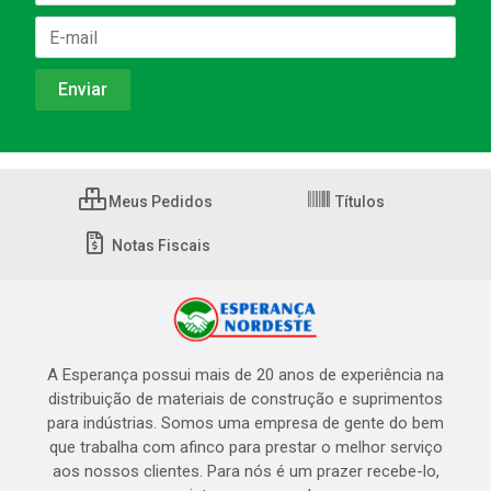
Meus Pedidos
Títulos
Notas Fiscais
A Esperança possui mais de 20 anos de experiência na
distribuição de materiais de construção e suprimentos
para indústrias. Somos uma empresa de gente do bem
que trabalha com afinco para prestar o melhor serviço
aos nossos clientes. Para nós é um prazer recebe-lo,