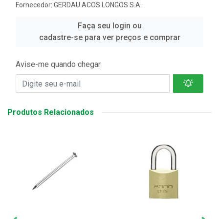
Fornecedor:
GERDAU ACOS LONGOS S.A.
Faça seu login ou
cadastre-se para ver preços e comprar
Avise-me quando chegar
Produtos Relacionados