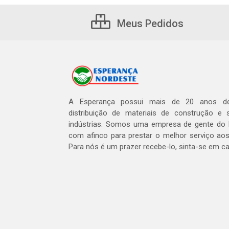
Meus Pedidos
A Esperança possui mais de 20 anos de
distribuição de materiais de construção e 
indústrias. Somos uma empresa de gente do 
com afinco para prestar o melhor serviço aos
Para nós é um prazer recebe-lo, sinta-se em c