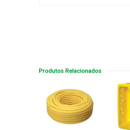
Produtos Relacionados