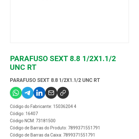
PARAFUSO SEXT 8.8 1/2X1.1/2
UNC RT
PARAFUSO SEXT 8.8 1/2X1.1/2 UNC RT
Código do Fabricante: 15036204 4
Código: 16407
Código NCM: 73181500
Código de Barras do Produto: 7899371551791
Código de Barras da Caixa: 7899371551791