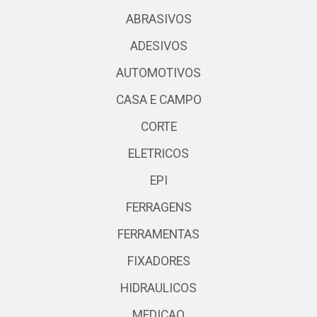
ABRASIVOS
ADESIVOS
AUTOMOTIVOS
CASA E CAMPO
CORTE
ELETRICOS
EPI
FERRAGENS
FERRAMENTAS
FIXADORES
HIDRAULICOS
MEDICAO