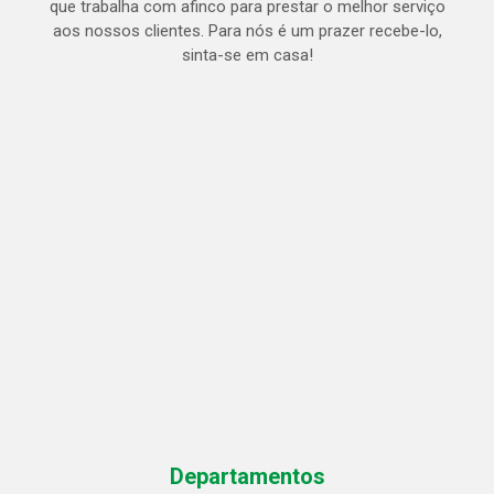
que trabalha com afinco para prestar o melhor serviço
aos nossos clientes. Para nós é um prazer recebe-lo,
sinta-se em casa!
Departamentos