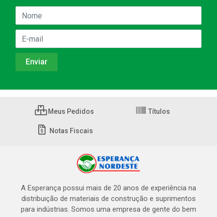
Meus Pedidos
Títulos
Notas Fiscais
A Esperança possui mais de 20 anos de experiência na
distribuição de materiais de construção e suprimentos
para indústrias. Somos uma empresa de gente do bem