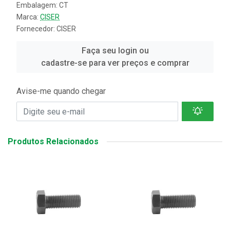
Embalagem: CT
Marca:
CISER
Fornecedor:
CISER
Faça seu login ou
cadastre-se para ver preços e comprar
Avise-me quando chegar
Produtos Relacionados