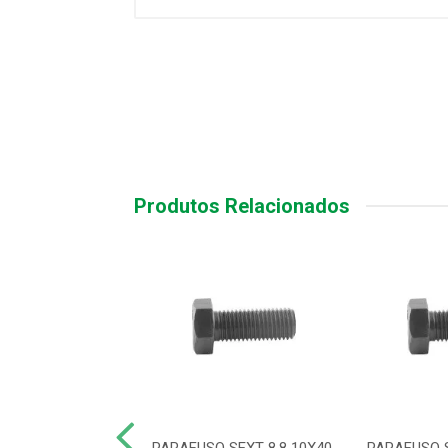
Produtos Relacionados