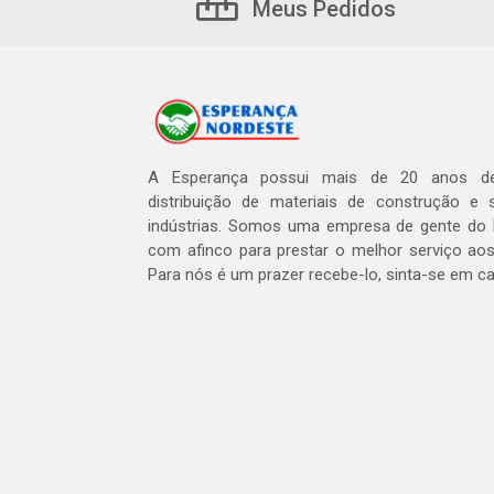
Meus Pedidos
A Esperança possui mais de 20 anos de
distribuição de materiais de construção e 
indústrias. Somos uma empresa de gente do 
com afinco para prestar o melhor serviço aos
Para nós é um prazer recebe-lo, sinta-se em c