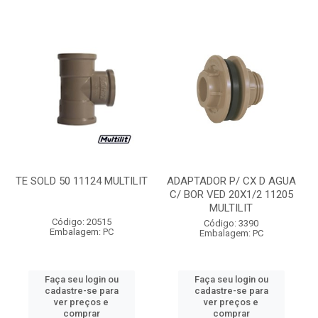
TE SOLD 50 11124 MULTILIT
ADAPTADOR P/ CX D AGUA
C/ BOR VED 20X1/2 11205
MULTILIT
Código: 20515
Código: 3390
Embalagem: PC
Embalagem: PC
Faça seu login ou
Faça seu login ou
cadastre-se para
cadastre-se para
ver preços e
ver preços e
comprar
comprar