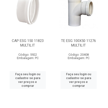
CAP ESG 150 11823
TE ESG 100X50 11276
MULTILIT
MULTILIT
Código: 5922
Código: 20408
Embalagem: PC
Embalagem: PC
Faça seu login ou
Faça seu login ou
cadastre-se para
cadastre-se para
ver preços e
ver preços e
comprar
comprar