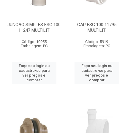
JUNCAO SIMPLES ESG 100
CAP ESG 100 11795
11247 MULTILIT
MULTILIT
Código: 10955
Código: 5919
Embalagem: PC
Embalagem: PC
Faça seu login ou
Faça seu login ou
cadastre-se para
cadastre-se para
ver preços e
ver preços e
comprar
comprar