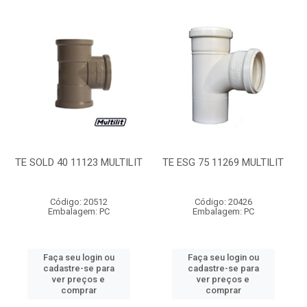
TE SOLD 40 11123 MULTILIT
TE ESG 75 11269 MULTILIT
Código: 20512
Código: 20426
Embalagem: PC
Embalagem: PC
Faça seu login ou
Faça seu login ou
cadastre-se para
cadastre-se para
ver preços e
ver preços e
comprar
comprar