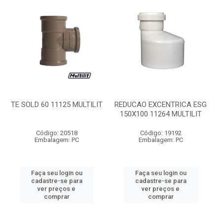
TE SOLD 60 11125 MULTILIT
REDUCAO EXCENTRICA ESG
150X100 11264 MULTILIT
Código: 20518
Código: 19192
Embalagem: PC
Embalagem: PC
Faça seu login ou
Faça seu login ou
cadastre-se para
cadastre-se para
ver preços e
ver preços e
comprar
comprar