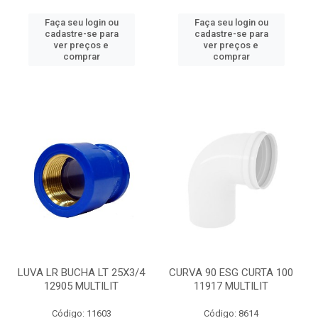
Faça seu login ou
Faça seu login ou
cadastre-se para
cadastre-se para
ver preços e
ver preços e
comprar
comprar
LUVA LR BUCHA LT 25X3/4
CURVA 90 ESG CURTA 100
12905 MULTILIT
11917 MULTILIT
Código: 11603
Código: 8614