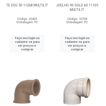
TE ESG 50 11268 MULTILIT
JOELHO 90 SOLD 60 11105
MULTILIT
Código: 20422
Código: 10738
Embalagem: PC
Embalagem: PC
Faça seu login ou
Faça seu login ou
cadastre-se para
cadastre-se para
ver preços e
ver preços e
comprar
comprar