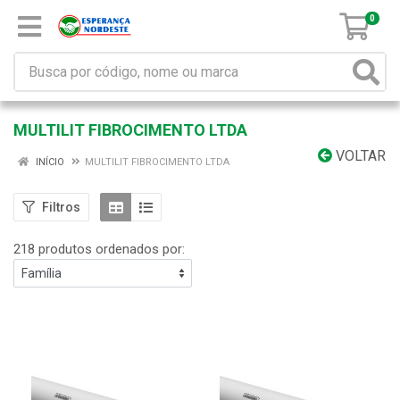
0
MULTILIT FIBROCIMENTO LTDA
VOLTAR
INÍCIO
MULTILIT FIBROCIMENTO LTDA
Filtros
218 produtos ordenados por: