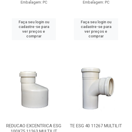
Embalagem: PC
Embalagem: PC
Faça seu login ou
Faça seu login ou
cadastre-se para
cadastre-se para
ver preços e
ver preços e
comprar
comprar
REDUCAO EXCENTRICA ESG
TE ESG 40 11267 MULTILIT
100X75 11263 MULTILIT