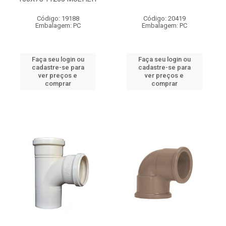
Código: 19188
Código: 20419
Embalagem: PC
Embalagem: PC
Faça seu login ou
Faça seu login ou
cadastre-se para
cadastre-se para
ver preços e
ver preços e
comprar
comprar