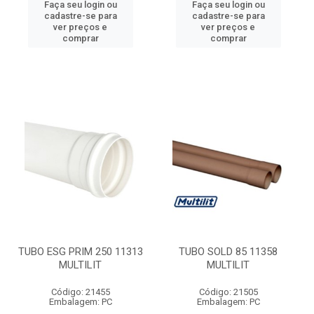
Faça seu login ou
Faça seu login ou
cadastre-se para
cadastre-se para
ver preços e
ver preços e
comprar
comprar
TUBO ESG PRIM 250 11313
TUBO SOLD 85 11358
MULTILIT
MULTILIT
Código: 21455
Código: 21505
Embalagem: PC
Embalagem: PC