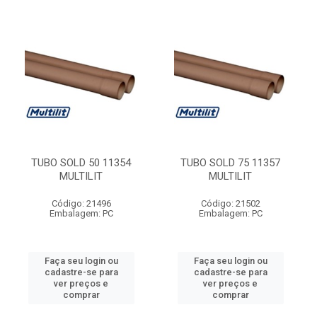
TUBO SOLD 50 11354
TUBO SOLD 75 11357
MULTILIT
MULTILIT
Código: 21496
Código: 21502
Embalagem: PC
Embalagem: PC
Faça seu login ou
Faça seu login ou
cadastre-se para
cadastre-se para
ver preços e
ver preços e
comprar
comprar