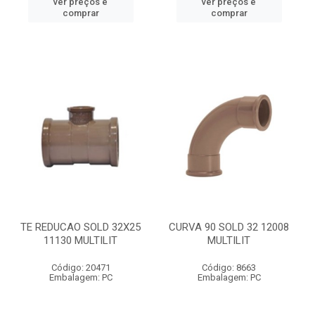
ver preços e
ver preços e
comprar
comprar
TE REDUCAO SOLD 32X25
CURVA 90 SOLD 32 12008
11130 MULTILIT
MULTILIT
Código: 20471
Código: 8663
Embalagem: PC
Embalagem: PC