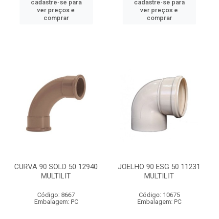
cadastre-se para
cadastre-se para
ver preços e
ver preços e
comprar
comprar
CURVA 90 SOLD 50 12940
JOELHO 90 ESG 50 11231
MULTILIT
MULTILIT
Código: 8667
Código: 10675
Embalagem: PC
Embalagem: PC