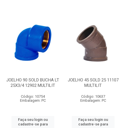
JOELHO 90 SOLD BUCHA LT
JOELHO 45 SOLD 25 11107
25X3/4 12902 MULTILIT
MULTILIT
Código: 10754
Código: 10637
Embalagem: PC
Embalagem: PC
Faça seu login ou
Faça seu login ou
cadastre-se para
cadastre-se para