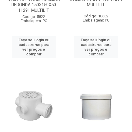
REDONDA 150X150X50
MULTILIT
11291 MULTILIT
Código: 10662
Código: 5822
Embalagem: PC
Embalagem: PC
Faça seu login ou
Faça seu login ou
cadastre-se para
cadastre-se para
ver preços e
ver preços e
comprar
comprar