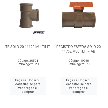
TE SOLD 20 11120 MULTILIT
REGISTRO ESFERA SOLD 20
11762 MULTILIT - AB
Código: 20504
Código: 19268
Embalagem: PC
Embalagem: PC
Faça seu login ou
Faça seu login ou
cadastre-se para
cadastre-se para
ver preços e
ver preços e
comprar
comprar