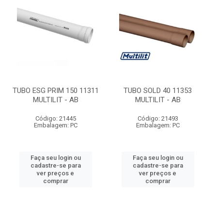
TUBO ESG PRIM 150 11311
TUBO SOLD 40 11353
MULTILIT - AB
MULTILIT - AB
Código: 21445
Código: 21493
Embalagem: PC
Embalagem: PC
Faça seu login ou
Faça seu login ou
cadastre-se para
cadastre-se para
ver preços e
ver preços e
comprar
comprar