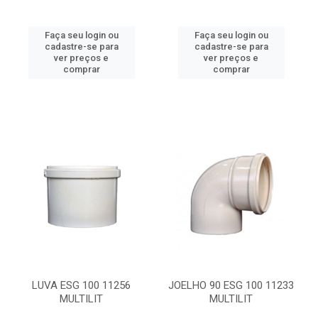
Faça seu login ou
Faça seu login ou
cadastre-se para
cadastre-se para
ver preços e
ver preços e
comprar
comprar
LUVA ESG 100 11256
JOELHO 90 ESG 100 11233
MULTILIT
MULTILIT