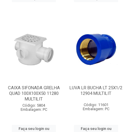
CAIXA SIFONADA GRELHA
LUVA LR BUCHA LT 25X1/2
QUAD 100X100X50 11280
12904 MULTILIT
MULTILIT
Código: 11601
Código: 5804
Embalagem: PC
Embalagem: PC
Faça seu login ou
Faça seu login ou