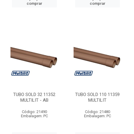
comprar
comprar
TUBO SOLD 32 11352
TUBO SOLD 110 11359
MULTILIT - AB
MULTILIT
Código: 21490
Código: 21480
Embalagem: PC
Embalagem: PC