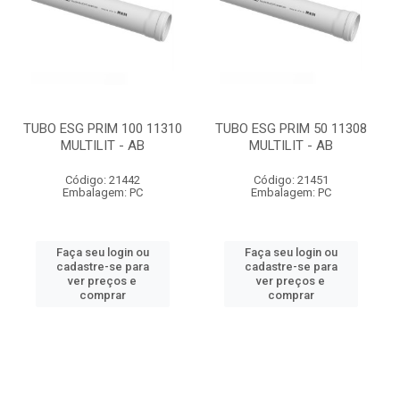
TUBO ESG PRIM 100 11310
TUBO ESG PRIM 50 11308
MULTILIT - AB
MULTILIT - AB
Código: 21442
Código: 21451
Embalagem: PC
Embalagem: PC
Faça seu login ou
Faça seu login ou
cadastre-se para
cadastre-se para
ver preços e
ver preços e
comprar
comprar