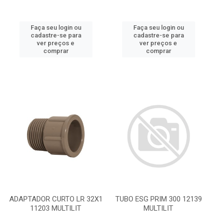
Faça seu login ou
Faça seu login ou
cadastre-se para
cadastre-se para
ver preços e
ver preços e
comprar
comprar
ADAPTADOR CURTO LR 32X1
TUBO ESG PRIM 300 12139
11203 MULTILIT
MULTILIT