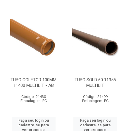
TUBO COLETOR 100MM
TUBO SOLD 60 11355
11400 MULTILIT - AB
MULTILIT
Código: 21430
Código: 21499
Embalagem: PC
Embalagem: PC
Faça seu login ou
Faça seu login ou
cadastre-se para
cadastre-se para
ver preços e
ver preços e