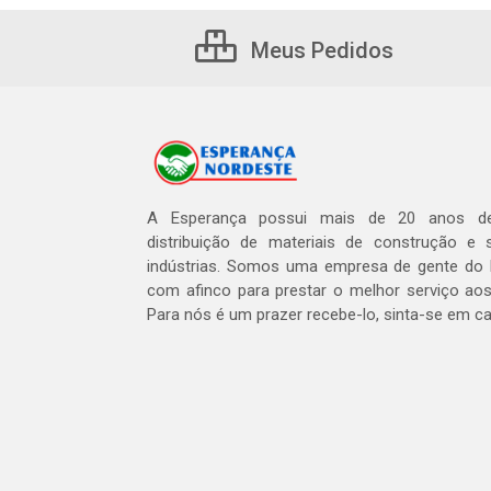
Meus Pedidos
A Esperança possui mais de 20 anos de
distribuição de materiais de construção e 
indústrias. Somos uma empresa de gente do 
com afinco para prestar o melhor serviço aos
Para nós é um prazer recebe-lo, sinta-se em c