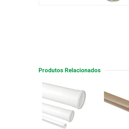
Produtos Relacionados