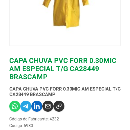
CAPA CHUVA PVC FORR 0.30MIC
AM ESPECIAL T/G CA28449
BRASCAMP
CAPA CHUVA PVC FORR 0.30MIC AM ESPECIAL T/G
CA28449 BRASCAMP
Código do Fabricante: 4232
Código: 5980