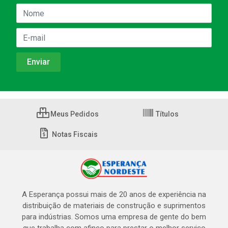
Meus Pedidos
Títulos
Notas Fiscais
A Esperança possui mais de 20 anos de experiência na
distribuição de materiais de construção e suprimentos
para indústrias. Somos uma empresa de gente do bem