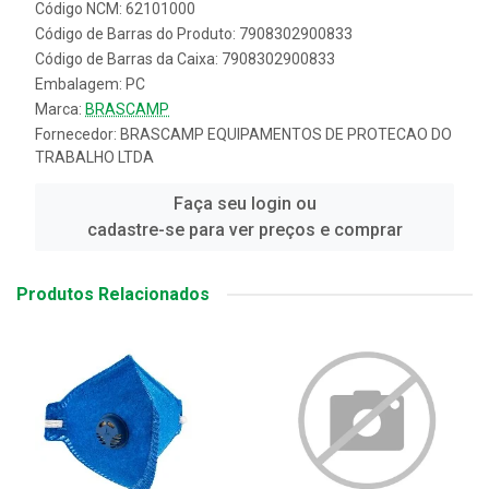
Código NCM: 62101000
Código de Barras do Produto: 7908302900833
Código de Barras da Caixa: 7908302900833
Embalagem: PC
Marca:
BRASCAMP
Fornecedor:
BRASCAMP EQUIPAMENTOS DE PROTECAO DO
TRABALHO LTDA
Faça seu login ou
cadastre-se para ver preços e comprar
Produtos Relacionados