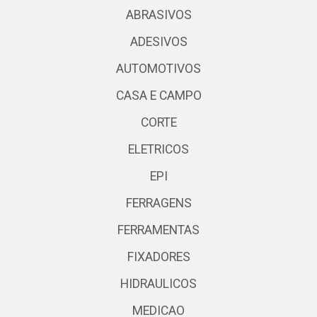
ABRASIVOS
ADESIVOS
AUTOMOTIVOS
CASA E CAMPO
CORTE
ELETRICOS
EPI
FERRAGENS
FERRAMENTAS
FIXADORES
HIDRAULICOS
MEDICAO