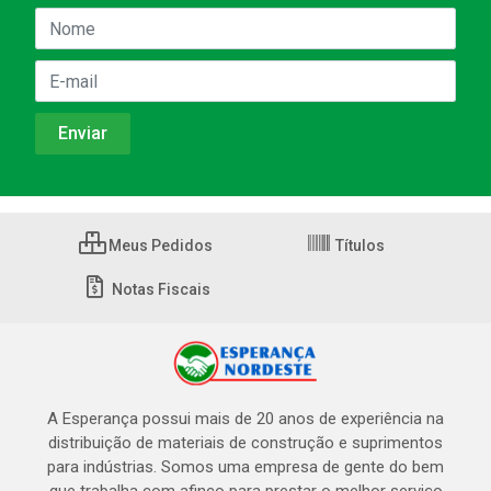
Meus Pedidos
Títulos
Notas Fiscais
A Esperança possui mais de 20 anos de experiência na
distribuição de materiais de construção e suprimentos
para indústrias. Somos uma empresa de gente do bem