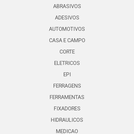
ABRASIVOS
ADESIVOS
AUTOMOTIVOS
CASA E CAMPO
CORTE
ELETRICOS
EPI
FERRAGENS
FERRAMENTAS
FIXADORES
HIDRAULICOS
MEDICAO