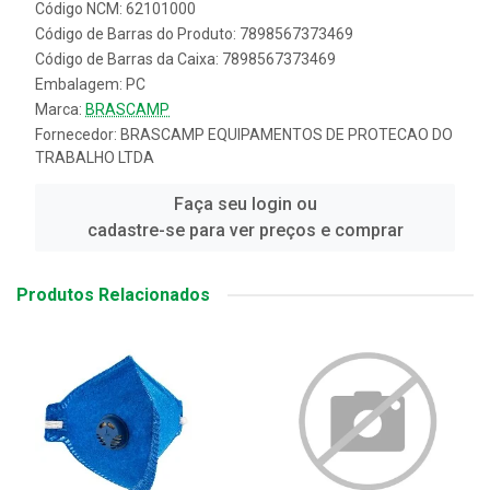
Código NCM: 62101000
Código de Barras do Produto: 7898567373469
Código de Barras da Caixa: 7898567373469
Embalagem: PC
Marca:
BRASCAMP
Fornecedor:
BRASCAMP EQUIPAMENTOS DE PROTECAO DO
TRABALHO LTDA
Faça seu login ou
cadastre-se para ver preços e comprar
Produtos Relacionados