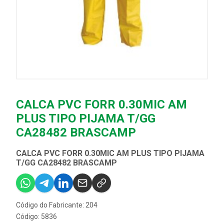
CALCA PVC FORR 0.30MIC AM
PLUS TIPO PIJAMA T/GG
CA28482 BRASCAMP
CALCA PVC FORR 0.30MIC AM PLUS TIPO PIJAMA
T/GG CA28482 BRASCAMP
Código do Fabricante: 204
Código: 5836