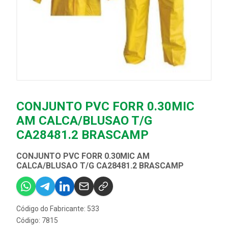
CONJUNTO PVC FORR 0.30MIC
AM CALCA/BLUSAO T/G
CA28481.2 BRASCAMP
CONJUNTO PVC FORR 0.30MIC AM
CALCA/BLUSAO T/G CA28481.2 BRASCAMP
Código do Fabricante: 533
Código: 7815