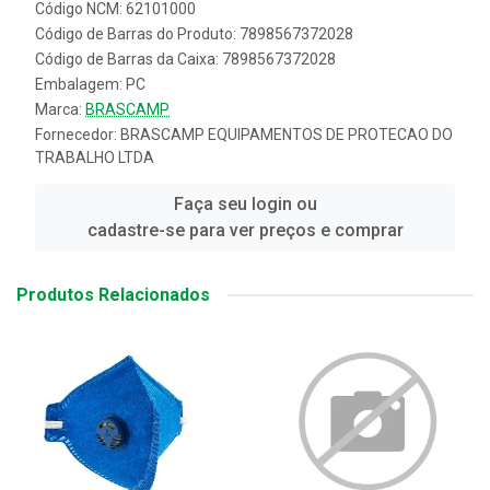
Código NCM: 62101000
Código de Barras do Produto: 7898567372028
Código de Barras da Caixa: 7898567372028
Embalagem: PC
Marca:
BRASCAMP
Fornecedor:
BRASCAMP EQUIPAMENTOS DE PROTECAO DO
TRABALHO LTDA
Faça seu login ou
cadastre-se para ver preços e comprar
Produtos Relacionados