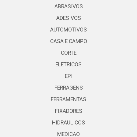
ABRASIVOS
ADESIVOS
AUTOMOTIVOS
CASA E CAMPO
CORTE
ELETRICOS
EPI
FERRAGENS
FERRAMENTAS
FIXADORES
HIDRAULICOS
MEDICAO