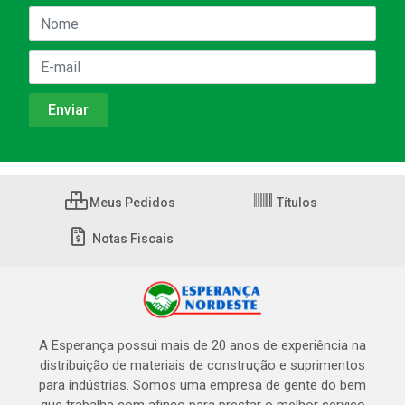
Meus Pedidos
Títulos
Notas Fiscais
A Esperança possui mais de 20 anos de experiência na
distribuição de materiais de construção e suprimentos
para indústrias. Somos uma empresa de gente do bem