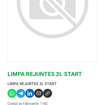
LIMPA REJUNTES 2L START
LIMPA REJUNTES 2L START
Código do Fabricante: 1182