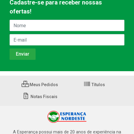
Cadastre-se para receber nossas
ofertas!
Meus Pedidos
Títulos
Notas Fiscais
A Esperança possui mais de 20 anos de experiência na