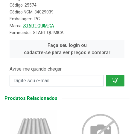
Código: 25574
Código NCM: 34029039
Embalagem: PC
Marca:
START QUIMICA
Fornecedor:
START QUIMICA
Faça seu login ou
cadastre-se para ver preços e comprar
Avise-me quando chegar
Produtos Relacionados