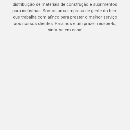
distribuição de materiais de construção e suprimentos
para indústrias. Somos uma empresa de gente do bem
que trabalha com afinco para prestar o melhor serviço
aos nossos clientes. Para nós é um prazer recebe-lo,
sinta-se em casa!