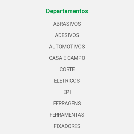
Departamentos
ABRASIVOS
ADESIVOS
AUTOMOTIVOS
CASA E CAMPO
CORTE
ELETRICOS
EPI
FERRAGENS
FERRAMENTAS
FIXADORES