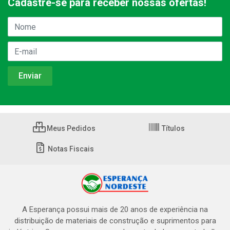
Cadastre-se para receber nossas ofertas!
Meus Pedidos
Títulos
Notas Fiscais
A Esperança possui mais de 20 anos de experiência na
distribuição de materiais de construção e suprimentos para