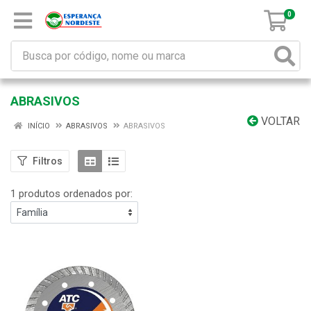
0
ABRASIVOS
VOLTAR
INÍCIO
ABRASIVOS
ABRASIVOS
Filtros
1 produtos ordenados por: