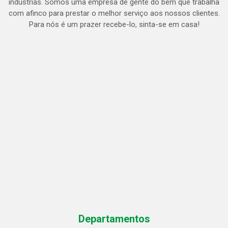
indústrias. Somos uma empresa de gente do bem que trabalha
com afinco para prestar o melhor serviço aos nossos clientes.
Para nós é um prazer recebe-lo, sinta-se em casa!
Departamentos