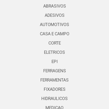
ABRASIVOS
ADESIVOS
AUTOMOTIVOS
CASA E CAMPO
CORTE
ELETRICOS
EPI
FERRAGENS
FERRAMENTAS
FIXADORES
HIDRAULICOS
MEDICAO