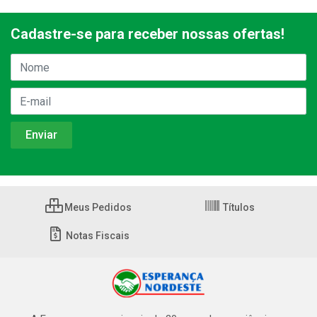
Cadastre-se para receber nossas ofertas!
Meus Pedidos
Títulos
Notas Fiscais