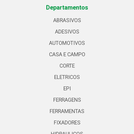
Departamentos
ABRASIVOS
ADESIVOS
AUTOMOTIVOS
CASA E CAMPO
CORTE
ELETRICOS
EPI
FERRAGENS
FERRAMENTAS
FIXADORES