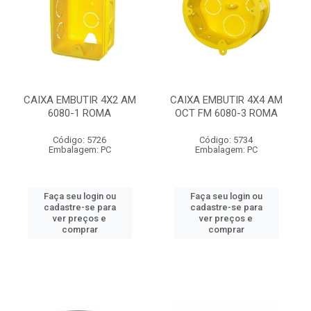
CAIXA EMBUTIR 4X2 AM
CAIXA EMBUTIR 4X4 AM
6080-1 ROMA
OCT FM 6080-3 ROMA
Código: 5726
Código: 5734
Embalagem: PC
Embalagem: PC
Faça seu login ou
Faça seu login ou
cadastre-se para
cadastre-se para
ver preços e
ver preços e
comprar
comprar