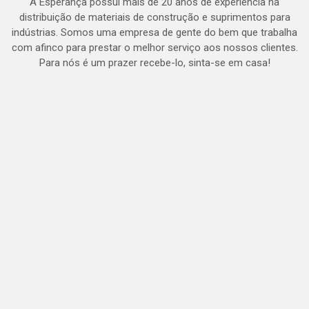
A Esperança possui mais de 20 anos de experiência na
distribuição de materiais de construção e suprimentos para
indústrias. Somos uma empresa de gente do bem que trabalha
com afinco para prestar o melhor serviço aos nossos clientes.
Para nós é um prazer recebe-lo, sinta-se em casa!