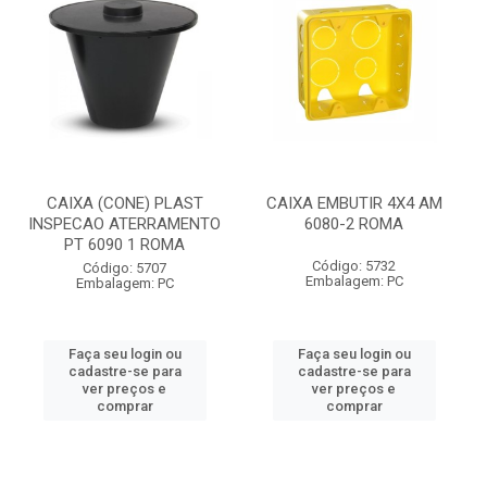
CAIXA (CONE) PLAST
CAIXA EMBUTIR 4X4 AM
INSPECAO ATERRAMENTO
6080-2 ROMA
PT 6090 1 ROMA
Código: 5732
Código: 5707
Embalagem: PC
Embalagem: PC
Faça seu login ou
Faça seu login ou
cadastre-se para
cadastre-se para
ver preços e
ver preços e
comprar
comprar