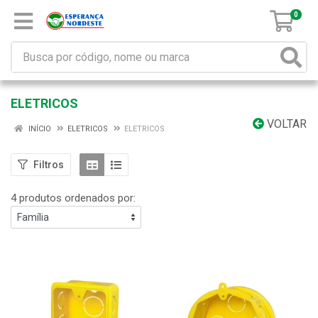
0
ELETRICOS
VOLTAR
INÍCIO
ELETRICOS
ELETRICOS
Filtros
4 produtos ordenados por: