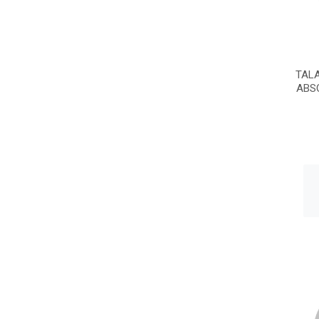
TALA
ABS