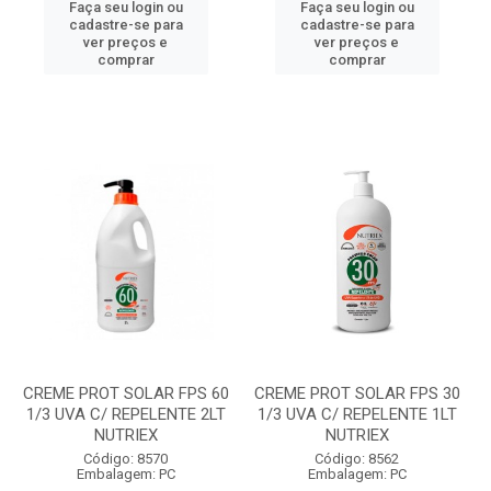
Faça seu login ou
Faça seu login ou
cadastre-se para
cadastre-se para
ver preços e
ver preços e
comprar
comprar
CREME PROT SOLAR FPS 60
CREME PROT SOLAR FPS 30
1/3 UVA C/ REPELENTE 2LT
1/3 UVA C/ REPELENTE 1LT
NUTRIEX
NUTRIEX
Código: 8570
Código: 8562
Embalagem: PC
Embalagem: PC