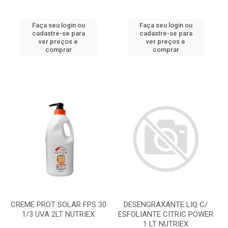
Faça seu login ou
Faça seu login ou
cadastre-se para
cadastre-se para
ver preços e
ver preços e
comprar
comprar
CREME PROT SOLAR FPS 30
DESENGRAXANTE LIQ C/
1/3 UVA 2LT NUTRIEX
ESFOLIANTE CITRIC POWER
1 LT NUTRIEX