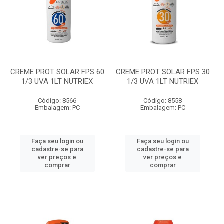
CREME PROT SOLAR FPS 60
CREME PROT SOLAR FPS 30
1/3 UVA 1LT NUTRIEX
1/3 UVA 1LT NUTRIEX
Código: 8566
Código: 8558
Embalagem: PC
Embalagem: PC
Faça seu login ou
Faça seu login ou
cadastre-se para
cadastre-se para
ver preços e
ver preços e
comprar
comprar