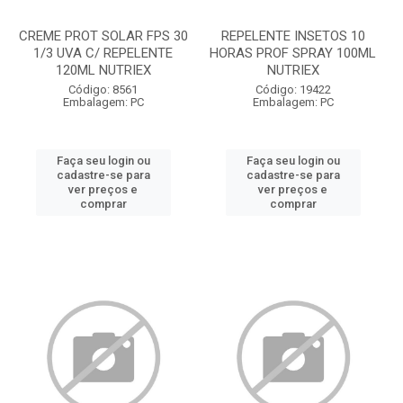
CREME PROT SOLAR FPS 30
REPELENTE INSETOS 10
1/3 UVA C/ REPELENTE
HORAS PROF SPRAY 100ML
120ML NUTRIEX
NUTRIEX
Código: 8561
Código: 19422
Embalagem: PC
Embalagem: PC
Faça seu login ou
Faça seu login ou
cadastre-se para
cadastre-se para
ver preços e
ver preços e
comprar
comprar