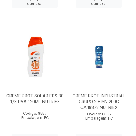
comprar
comprar
CREME PROT SOLAR FPS 30
CREME PROT INDUSTRIAL
1/3 UVA 120ML NUTRIEX
GRUPO 2 BISN 200G
CA48873 NUTRIEX
Código: 8557
Código: 8556
Embalagem: PC
Embalagem: PC