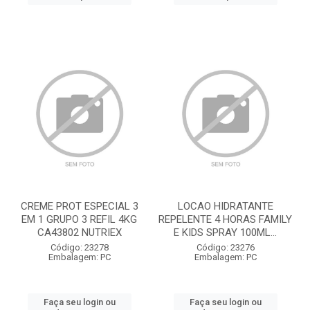
CREME PROT ESPECIAL 3
LOCAO HIDRATANTE
EM 1 GRUPO 3 REFIL 4KG
REPELENTE 4 HORAS FAMILY
CA43802 NUTRIEX
E KIDS SPRAY 100ML...
Código: 23278
Código: 23276
Embalagem: PC
Embalagem: PC
Faça seu login ou
Faça seu login ou