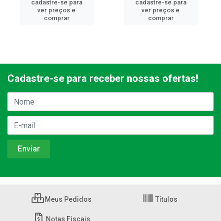
cadastre-se para
cadastre-se para
ver preços e
ver preços e
comprar
comprar
Cadastre-se para receber nossas ofertas!
Meus Pedidos
Títulos
Notas Fiscais