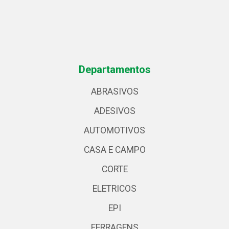
Departamentos
ABRASIVOS
ADESIVOS
AUTOMOTIVOS
CASA E CAMPO
CORTE
ELETRICOS
EPI
FERRAGENS