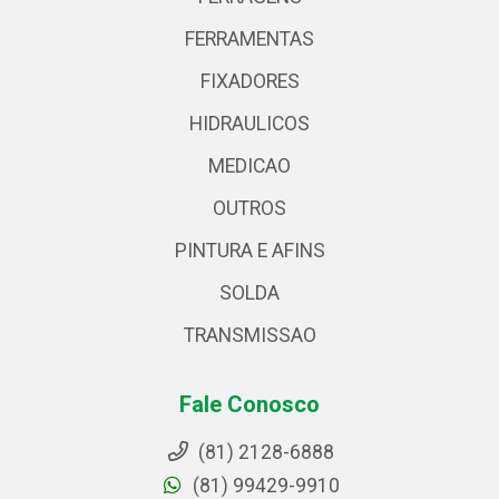
FERRAMENTAS
FIXADORES
HIDRAULICOS
MEDICAO
OUTROS
PINTURA E AFINS
SOLDA
TRANSMISSAO
Fale Conosco
(81) 2128-6888
(81) 99429-9910