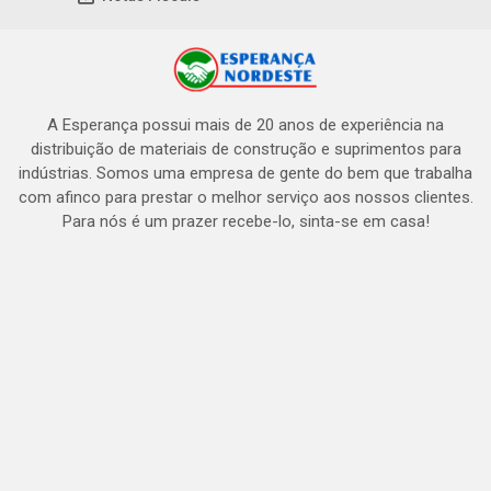
A Esperança possui mais de 20 anos de experiência na
distribuição de materiais de construção e suprimentos para
indústrias. Somos uma empresa de gente do bem que trabalha
com afinco para prestar o melhor serviço aos nossos clientes.
Para nós é um prazer recebe-lo, sinta-se em casa!