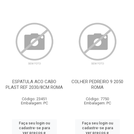
ESPATULA ACO CABO
COLHER PEDREIRO 9 2050
PLAST REF 2030/8CM ROMA
ROMA
Código: 23451
Código: 7750
Embalagem: PC
Embalagem: PC
Faça seu login ou
Faça seu login ou
cadastre-se para
cadastre-se para
ver preços e
ver preços e