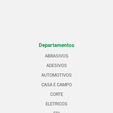
Departamentos
ABRASIVOS
ADESIVOS
AUTOMOTIVOS
CASA E CAMPO
CORTE
ELETRICOS