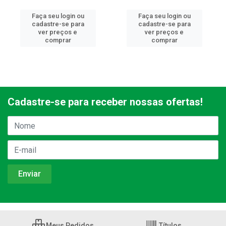
Faça seu login ou
Faça seu login ou
cadastre-se para
cadastre-se para
ver preços e
ver preços e
comprar
comprar
Cadastre-se para receber nossas ofertas!
Meus Pedidos
Títulos