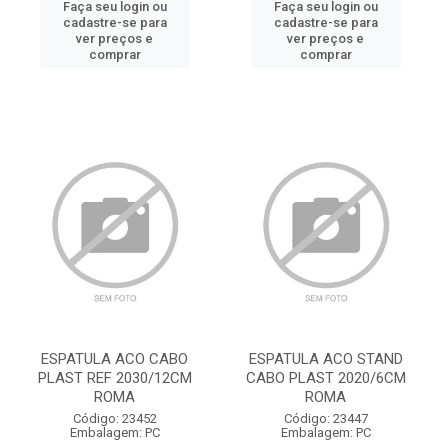
Faça seu login ou
Faça seu login ou
cadastre-se para
cadastre-se para
ver preços e
ver preços e
comprar
comprar
ESPATULA ACO CABO
ESPATULA ACO STAND
PLAST REF 2030/12CM
CABO PLAST 2020/6CM
ROMA
ROMA
Código: 23452
Código: 23447
Embalagem: PC
Embalagem: PC