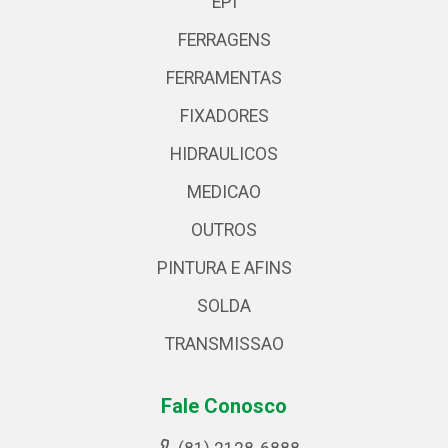
EPI
FERRAGENS
FERRAMENTAS
FIXADORES
HIDRAULICOS
MEDICAO
OUTROS
PINTURA E AFINS
SOLDA
TRANSMISSAO
Fale Conosco