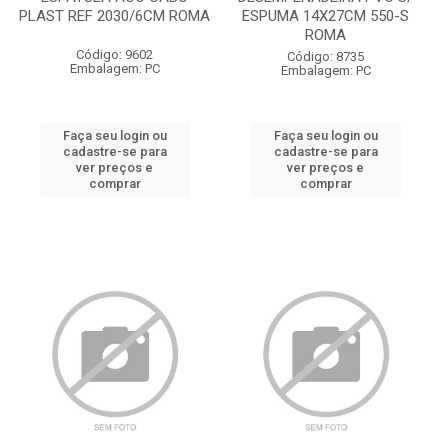
PLAST REF 2030/6CM ROMA
ESPUMA 14X27CM 550-S
ROMA
Código: 9602
Código: 8735
Embalagem: PC
Embalagem: PC
Faça seu login ou
Faça seu login ou
cadastre-se para
cadastre-se para
ver preços e
ver preços e
comprar
comprar