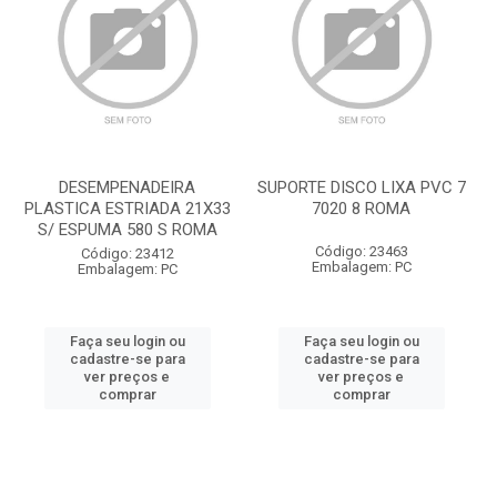
DESEMPENADEIRA
SUPORTE DISCO LIXA PVC 7
PLASTICA ESTRIADA 21X33
7020 8 ROMA
S/ ESPUMA 580 S ROMA
Código: 23463
Código: 23412
Embalagem: PC
Embalagem: PC
Faça seu login ou
Faça seu login ou
cadastre-se para
cadastre-se para
ver preços e
ver preços e
comprar
comprar