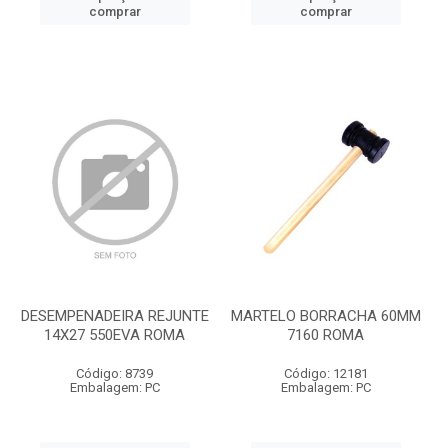
comprar
comprar
DESEMPENADEIRA REJUNTE
MARTELO BORRACHA 60MM
14X27 550EVA ROMA
7160 ROMA
Código: 8739
Código: 12181
Embalagem: PC
Embalagem: PC