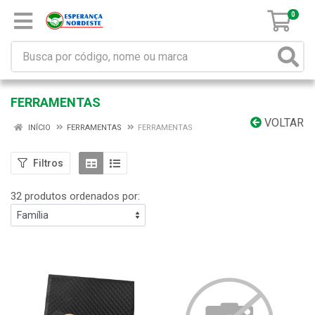
0
FERRAMENTAS
VOLTAR
INÍCIO
FERRAMENTAS
FERRAMENTAS
Filtros
32 produtos ordenados por: