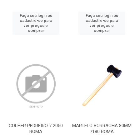
Faça seu login ou
Faça seu login ou
cadastre-se para
cadastre-se para
ver preços e
ver preços e
comprar
comprar
COLHER PEDREIRO 7 2050
MARTELO BORRACHA 80MM
ROMA
7180 ROMA