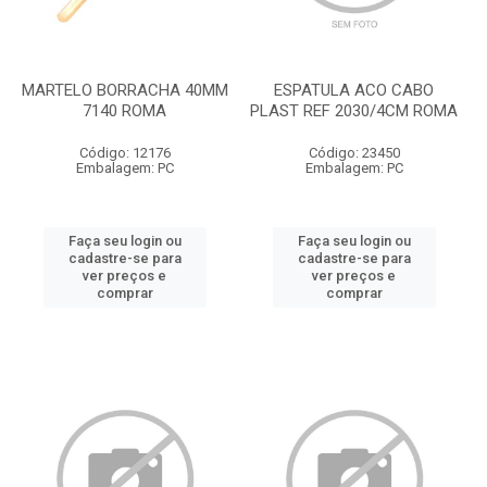
MARTELO BORRACHA 40MM
ESPATULA ACO CABO
7140 ROMA
PLAST REF 2030/4CM ROMA
Código: 12176
Código: 23450
Embalagem: PC
Embalagem: PC
Faça seu login ou
Faça seu login ou
cadastre-se para
cadastre-se para
ver preços e
ver preços e
comprar
comprar