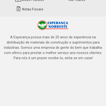
Notas Fiscais
A Esperança possui mais de 20 anos de experiência na
distribuição de materiais de construção e suprimentos para
indústrias. Somos uma empresa de gente do bem que trabalha
com afinco para prestar o melhor serviço aos nossos clientes.
Para nós é um prazer recebe-lo, sinta-se em casa!