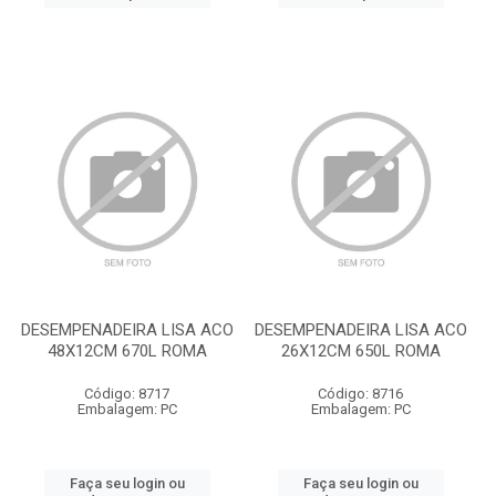
DESEMPENADEIRA LISA ACO
DESEMPENADEIRA LISA ACO
48X12CM 670L ROMA
26X12CM 650L ROMA
Código: 8717
Código: 8716
Embalagem: PC
Embalagem: PC
Faça seu login ou
Faça seu login ou