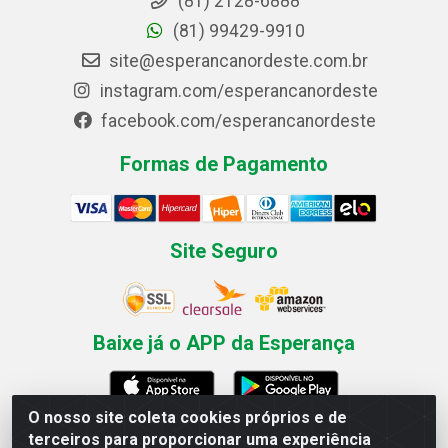
(81) 2128-6888
(81) 99429-9910
site@esperancanordeste.com.br
instagram.com/esperancanordeste
facebook.com/esperancanordeste
Formas de Pagamento
Site Seguro
Baixe já o APP da Esperança
O nosso site coleta cookies próprios e de
terceiros para proporcionar uma experiência