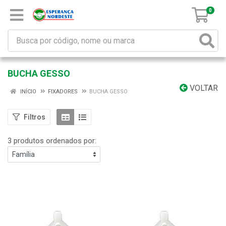
0
BUCHA GESSO
VOLTAR
INÍCIO
FIXADORES
BUCHA GESSO
Filtros
3 produtos ordenados por: