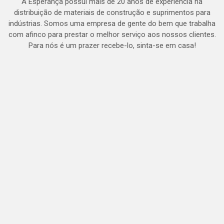
A Esperança possui mais de 20 anos de experiência na
distribuição de materiais de construção e suprimentos para
indústrias. Somos uma empresa de gente do bem que trabalha
com afinco para prestar o melhor serviço aos nossos clientes.
Para nós é um prazer recebe-lo, sinta-se em casa!