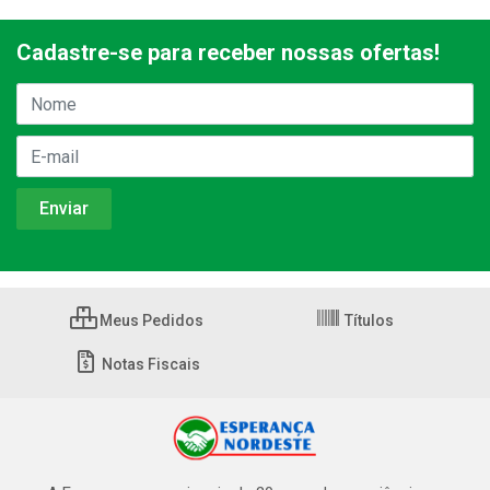
Cadastre-se para receber nossas ofertas!
Meus Pedidos
Títulos
Notas Fiscais