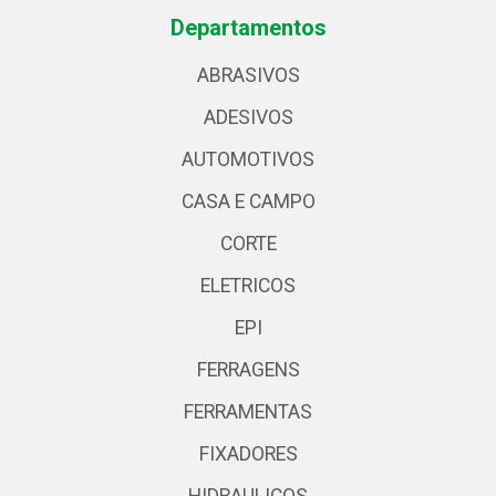
Departamentos
ABRASIVOS
ADESIVOS
AUTOMOTIVOS
CASA E CAMPO
CORTE
ELETRICOS
EPI
FERRAGENS
FERRAMENTAS
FIXADORES