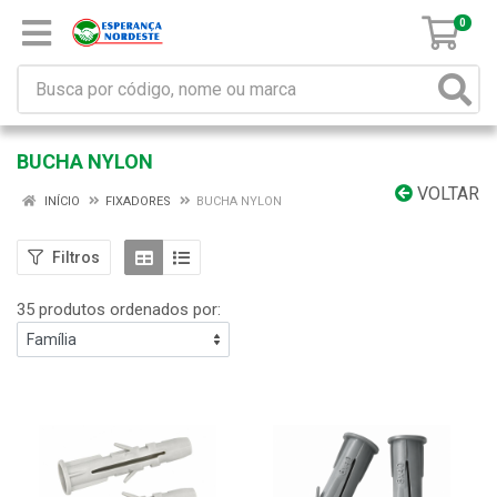
0
BUCHA NYLON
VOLTAR
INÍCIO
FIXADORES
BUCHA NYLON
Filtros
35 produtos ordenados por: