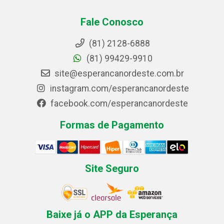
Fale Conosco
(81) 2128-6888
(81) 99429-9910
site@esperancanordeste.com.br
instagram.com/esperancanordeste
facebook.com/esperancanordeste
Formas de Pagamento
Site Seguro
Baixe já o APP da Esperança