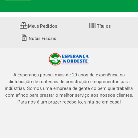
Meus Pedidos
Títulos
Notas Fiscais
A Esperança possui mais de 20 anos de experiência na
distribuição de materiais de construção e suprimentos para
indústrias. Somos uma empresa de gente do bem que trabalha
com afinco para prestar o melhor serviço aos nossos clientes.
Para nós é um prazer recebe-lo, sinta-se em casa!