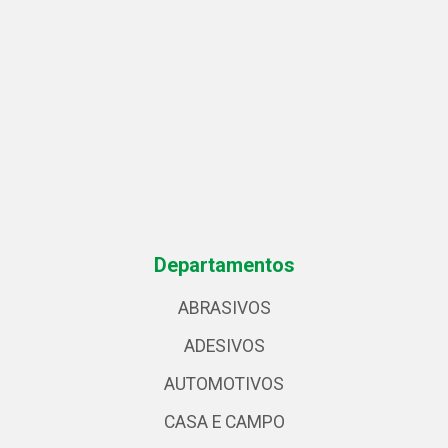
Departamentos
ABRASIVOS
ADESIVOS
AUTOMOTIVOS
CASA E CAMPO