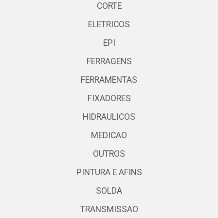
CORTE
ELETRICOS
EPI
FERRAGENS
FERRAMENTAS
FIXADORES
HIDRAULICOS
MEDICAO
OUTROS
PINTURA E AFINS
SOLDA
TRANSMISSAO