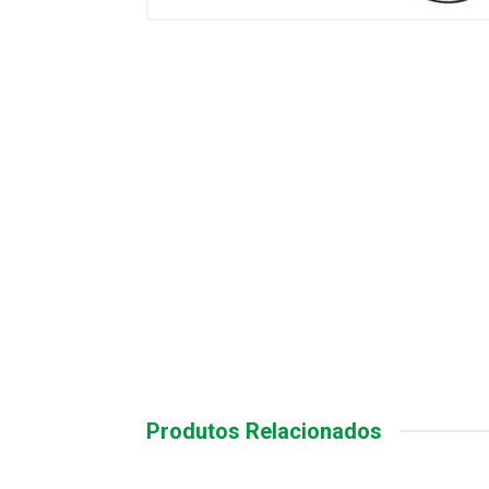
Produtos Relacionados