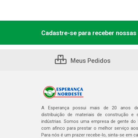
Cadastre-se para receber nossas 
Meus Pedidos
A Esperança possui mais de 20 anos de
distribuição de materiais de construção e 
indústrias. Somos uma empresa de gente do 
com afinco para prestar o melhor serviço aos
Para nós é um prazer recebe-lo, sinta-se em c