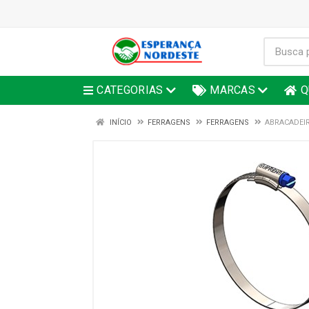
CATEGORIAS
MARCAS
Q
INÍCIO
FERRAGENS
FERRAGENS
ABRACADEIR