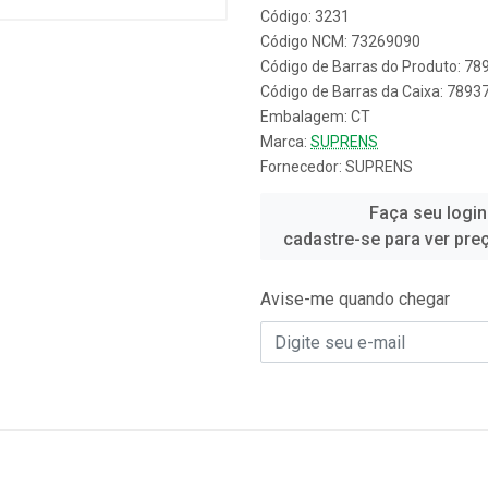
Código: 3231
Código NCM: 73269090
Código de Barras do Produto: 7
Código de Barras da Caixa: 789
Embalagem: CT
Marca:
SUPRENS
Fornecedor:
SUPRENS
Faça seu login
cadastre-se para ver pre
Avise-me quando chegar