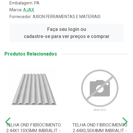
Embalagem: PA
Marca:
AJAX
Fornecedor:
AXION FERRAMENTAS E MATERIAIS
Faça seu login ou
cadastre-se para ver preços e comprar
Produtos Relacionados
TELHA OND FIBROCIMENTO
TELHA OND FIBROCIMENTO
2.44X1.10X5MM IMBRALIT -
2.44X0,50X4MM IMBRALIT -