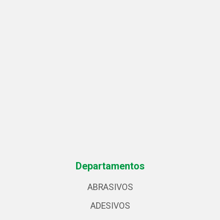
Departamentos
ABRASIVOS
ADESIVOS