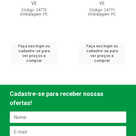
VE
VE
Código: 24772
Código: 24771
Embalagem: PC
Embalagem: PC
Faça seu login ou
Faça seu login ou
cadastre-se para
cadastre-se para
ver preços e
ver preços e
comprar
comprar
Cadastre-se para receber nossas
ofertas!