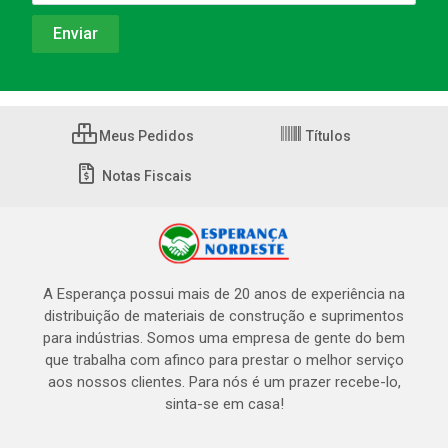
Meus Pedidos
Títulos
Notas Fiscais
A Esperança possui mais de 20 anos de experiência na
distribuição de materiais de construção e suprimentos
para indústrias. Somos uma empresa de gente do bem
que trabalha com afinco para prestar o melhor serviço
aos nossos clientes. Para nós é um prazer recebe-lo,
sinta-se em casa!