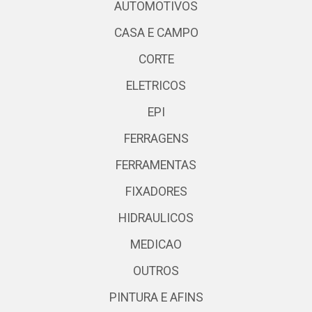
AUTOMOTIVOS
CASA E CAMPO
CORTE
ELETRICOS
EPI
FERRAGENS
FERRAMENTAS
FIXADORES
HIDRAULICOS
MEDICAO
OUTROS
PINTURA E AFINS