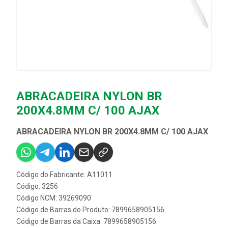
ABRACADEIRA NYLON BR
200X4.8MM C/ 100 AJAX
ABRACADEIRA NYLON BR 200X4.8MM C/ 100 AJAX
Código do Fabricante: A11011
Código: 3256
Código NCM: 39269090
Código de Barras do Produto: 7899658905156
Código de Barras da Caixa: 7899658905156