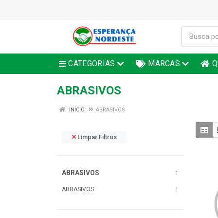
CATEGORIAS
MARCAS
Q
ABRASIVOS
INÍCIO
ABRASIVOS
Limpar Filtros
ABRASIVOS
1
ABRASIVOS
1