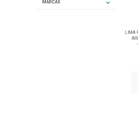
MARCAS
LIMA 
AR