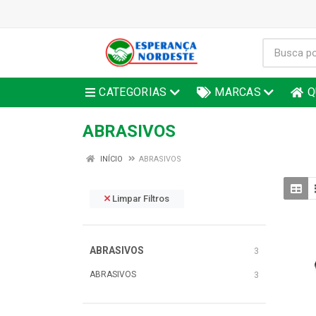
CATEGORIAS
MARCAS
Q
ABRASIVOS
INÍCIO
ABRASIVOS
Limpar Filtros
ABRASIVOS
3
ABRASIVOS
3