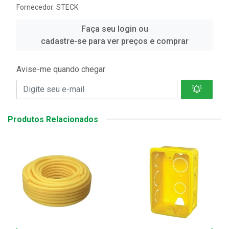
Fornecedor:
STECK
Faça seu login ou
cadastre-se para ver preços e comprar
Avise-me quando chegar
Produtos Relacionados