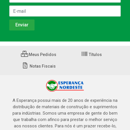
Meus Pedidos
Títulos
Notas Fiscais
A Esperança possui mais de 20 anos de experiência na
distribuição de materiais de construção e suprimentos
para indústrias. Somos uma empresa de gente do bem
que trabalha com afinco para prestar o melhor serviço
aos nossos clientes. Para nós é um prazer recebe-lo,