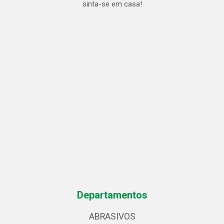
sinta-se em casa!
Departamentos
ABRASIVOS