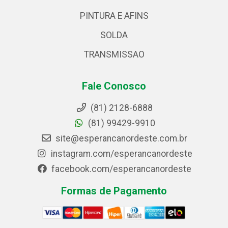
PINTURA E AFINS
SOLDA
TRANSMISSAO
Fale Conosco
(81) 2128-6888
(81) 99429-9910
site@esperancanordeste.com.br
instagram.com/esperancanordeste
facebook.com/esperancanordeste
Formas de Pagamento