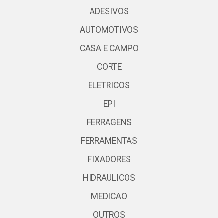
ADESIVOS
AUTOMOTIVOS
CASA E CAMPO
CORTE
ELETRICOS
EPI
FERRAGENS
FERRAMENTAS
FIXADORES
HIDRAULICOS
MEDICAO
OUTROS