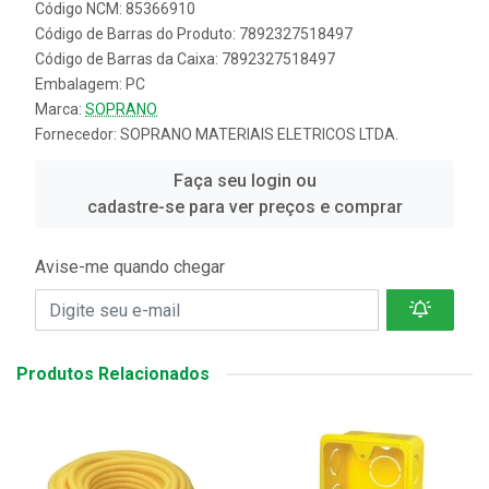
Código NCM: 85366910
Código de Barras do Produto: 7892327518497
Código de Barras da Caixa: 7892327518497
Embalagem: PC
Marca:
SOPRANO
Fornecedor:
SOPRANO MATERIAIS ELETRICOS LTDA.
Faça seu login ou
cadastre-se para ver preços e comprar
Avise-me quando chegar
Produtos Relacionados