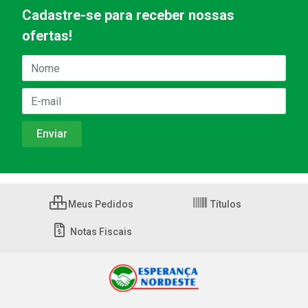
Cadastre-se para receber nossas
ofertas!
Meus Pedidos
Títulos
Notas Fiscais