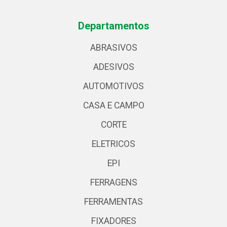
Departamentos
ABRASIVOS
ADESIVOS
AUTOMOTIVOS
CASA E CAMPO
CORTE
ELETRICOS
EPI
FERRAGENS
FERRAMENTAS
FIXADORES