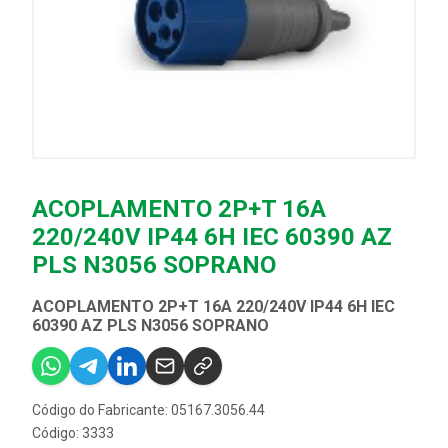
ACOPLAMENTO 2P+T 16A
220/240V IP44 6H IEC 60390 AZ
PLS N3056 SOPRANO
ACOPLAMENTO 2P+T 16A 220/240V IP44 6H IEC
60390 AZ PLS N3056 SOPRANO
Código do Fabricante: 05167.3056.44
Código: 3333