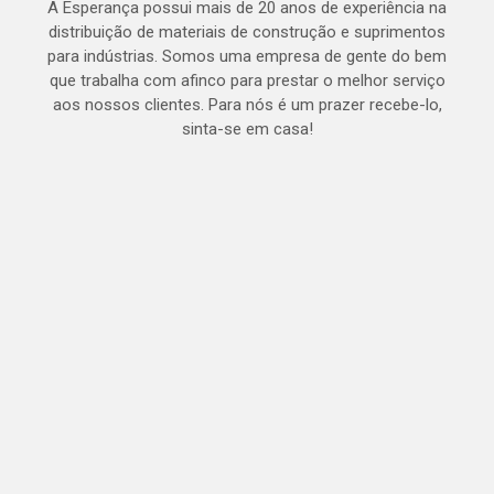
A Esperança possui mais de 20 anos de experiência na
distribuição de materiais de construção e suprimentos
para indústrias. Somos uma empresa de gente do bem
que trabalha com afinco para prestar o melhor serviço
aos nossos clientes. Para nós é um prazer recebe-lo,
sinta-se em casa!