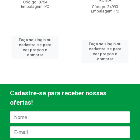
ROMA
Código: 8754
Embalagem: PC
Código: 24993
Embalagem: PC
Faça seu login ou
Faça seu login ou
cadastre-se para
cadastre-se para
ver preços e
ver preços e
comprar
comprar
Cadastre-se para receber nossas
ofertas!