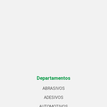
Departamentos
ABRASIVOS
ADESIVOS
AUTOMOTIVOS