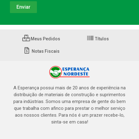
Meus Pedidos
Títulos
Notas Fiscais
A Esperança possui mais de 20 anos de experiência na
distribuição de materiais de construção e suprimentos
para indústrias. Somos uma empresa de gente do bem
que trabalha com afinco para prestar o melhor serviço
aos nossos clientes. Para nós é um prazer recebe-lo,
sinta-se em casa!