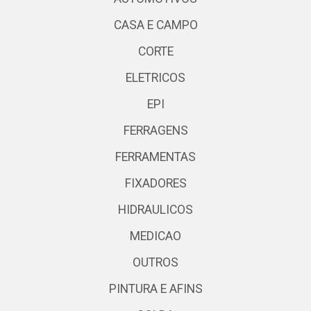
CASA E CAMPO
CORTE
ELETRICOS
EPI
FERRAGENS
FERRAMENTAS
FIXADORES
HIDRAULICOS
MEDICAO
OUTROS
PINTURA E AFINS