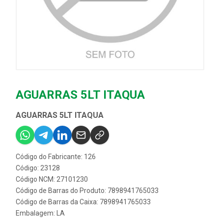
AGUARRAS 5LT ITAQUA
AGUARRAS 5LT ITAQUA
Código do Fabricante: 126
Código: 23128
Código NCM: 27101230
Código de Barras do Produto: 7898941765033
Código de Barras da Caixa: 7898941765033
Embalagem: LA