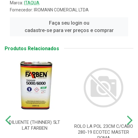
Marca:
ITAQUA
Fornecedor:
IROMANN COMERCIAL LTDA
Faça seu login ou
cadastre-se para ver preços e comprar
Produtos Relacionados
DILUENTE (THINNER) 5LT
ROLO LA POL 23CM C/CABO
LAT FARBEN
280-19 ECOTEC MASTER