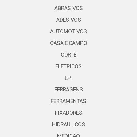
ABRASIVOS
ADESIVOS
AUTOMOTIVOS
CASA E CAMPO
CORTE
ELETRICOS
EPI
FERRAGENS
FERRAMENTAS
FIXADORES
HIDRAULICOS
MEDICAO