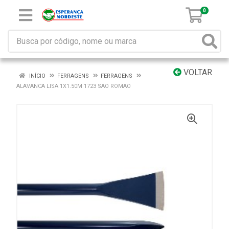
0
VOLTAR
INÍCIO
FERRAGENS
FERRAGENS
ALAVANCA LISA 1X1.50M 1723 SAO ROMAO