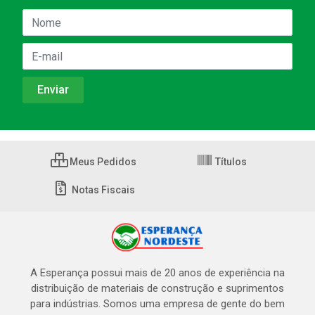
Meus Pedidos
Títulos
Notas Fiscais
A Esperança possui mais de 20 anos de experiência na
distribuição de materiais de construção e suprimentos
para indústrias. Somos uma empresa de gente do bem