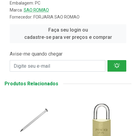
Embalagem: PC
Marca:
SAO ROMAO
Fornecedor:
FORJARIA SAO ROMAO
Faça seu login ou
cadastre-se para ver preços e comprar
Avise-me quando chegar
Produtos Relacionados