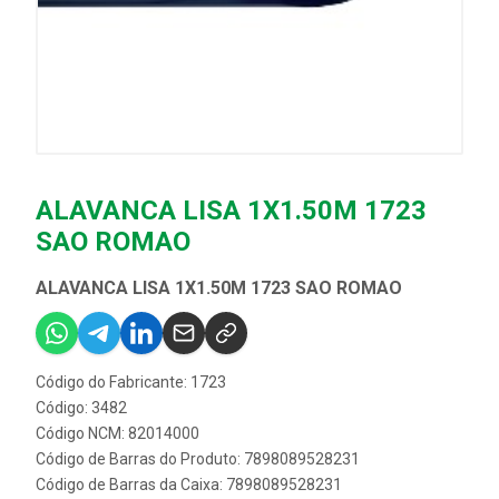
ALAVANCA LISA 1X1.50M 1723
SAO ROMAO
ALAVANCA LISA 1X1.50M 1723 SAO ROMAO
Código do Fabricante: 1723
Código: 3482
Código NCM: 82014000
Código de Barras do Produto: 7898089528231
Código de Barras da Caixa: 7898089528231