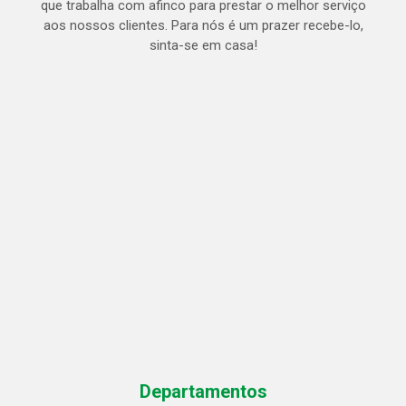
que trabalha com afinco para prestar o melhor serviço
aos nossos clientes. Para nós é um prazer recebe-lo,
sinta-se em casa!
Departamentos