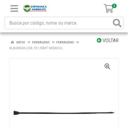
0
VOLTAR
INÍCIO
FERRAGENS
FERRAGENS
ALAVANCA LISA 1X1.50MT MINASUL