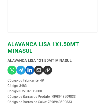
ALAVANCA LISA 1X1.50MT
MINASUL
ALAVANCA LISA 1X1.50MT MINASUL
Código do Fabricante: 48
Código: 3483
Código NCM: 82019000
Código de Barras do Produto: 7898943509833
Código de Barras da Caixa: 7898943509833