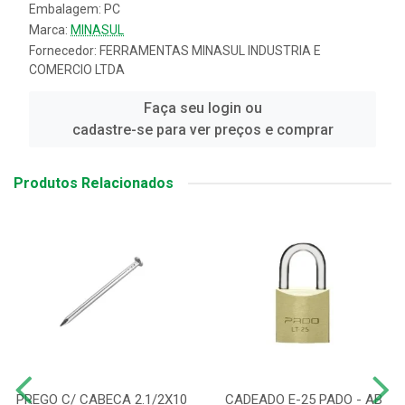
Embalagem: PC
Marca:
MINASUL
Fornecedor:
FERRAMENTAS MINASUL INDUSTRIA E
COMERCIO LTDA
Faça seu login ou
cadastre-se para ver preços e comprar
Produtos Relacionados
PREGO C/ CABECA 2.1/2X10
CADEADO E-25 PADO - AB