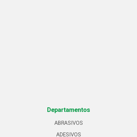
Departamentos
ABRASIVOS
ADESIVOS