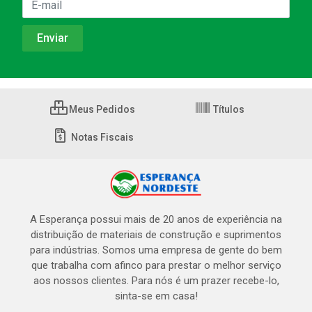
Meus Pedidos
Títulos
Notas Fiscais
A Esperança possui mais de 20 anos de experiência na
distribuição de materiais de construção e suprimentos
para indústrias. Somos uma empresa de gente do bem
que trabalha com afinco para prestar o melhor serviço
aos nossos clientes. Para nós é um prazer recebe-lo,
sinta-se em casa!