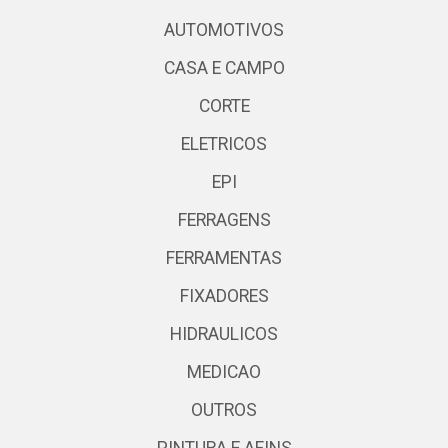
AUTOMOTIVOS
CASA E CAMPO
CORTE
ELETRICOS
EPI
FERRAGENS
FERRAMENTAS
FIXADORES
HIDRAULICOS
MEDICAO
OUTROS