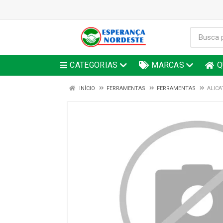
CATEGORIAS
MARCAS
Q
INÍCIO
FERRAMENTAS
FERRAMENTAS
ALICA