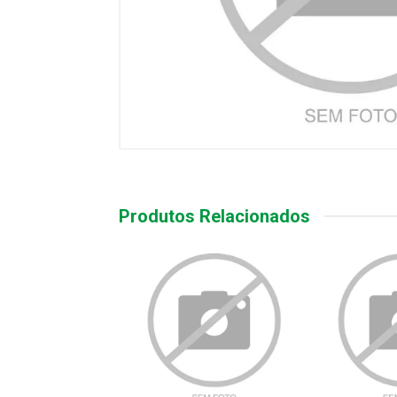
Produtos Relacionados