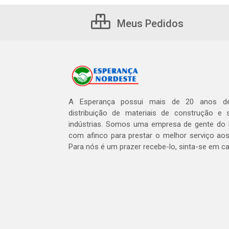
Meus Pedidos
A Esperança possui mais de 20 anos de
distribuição de materiais de construção e 
indústrias. Somos uma empresa de gente do 
com afinco para prestar o melhor serviço aos
Para nós é um prazer recebe-lo, sinta-se em c