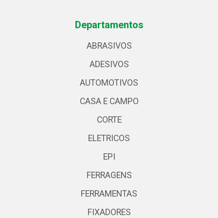
Departamentos
ABRASIVOS
ADESIVOS
AUTOMOTIVOS
CASA E CAMPO
CORTE
ELETRICOS
EPI
FERRAGENS
FERRAMENTAS
FIXADORES