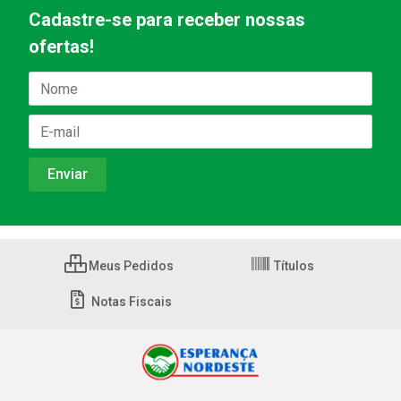
Cadastre-se para receber nossas
ofertas!
Meus Pedidos
Títulos
Notas Fiscais