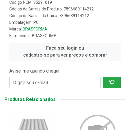
Código NCM: 85291019
Código de Barras do Produto: 7896689114212
Código de Barras da Caixa: 7896689114212
Embalagem: PC
Marca:
BRASFORMA
Fornecedor:
BRASFORMA
Faça seu login ou
cadastre-se para ver preços e comprar
Avise-me quando chegar
Produtos Relacionados