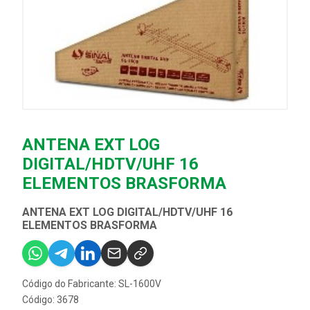
ANTENA EXT LOG
DIGITAL/HDTV/UHF 16
ELEMENTOS BRASFORMA
ANTENA EXT LOG DIGITAL/HDTV/UHF 16
ELEMENTOS BRASFORMA
Código do Fabricante: SL-1600V
Código: 3678