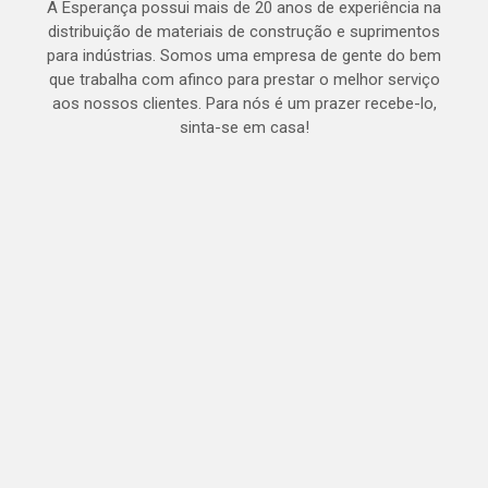
A Esperança possui mais de 20 anos de experiência na
distribuição de materiais de construção e suprimentos
para indústrias. Somos uma empresa de gente do bem
que trabalha com afinco para prestar o melhor serviço
aos nossos clientes. Para nós é um prazer recebe-lo,
sinta-se em casa!