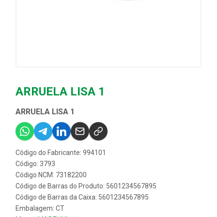
ARRUELA LISA 1
ARRUELA LISA 1
Código do Fabricante: 994101
Código: 3793
Código NCM: 73182200
Código de Barras do Produto: 5601234567895
Código de Barras da Caixa: 5601234567895
Embalagem: CT