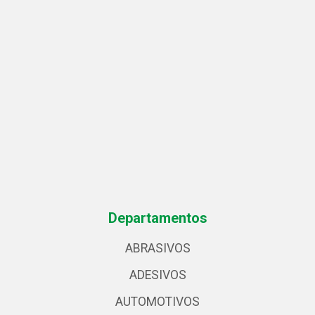
Departamentos
ABRASIVOS
ADESIVOS
AUTOMOTIVOS