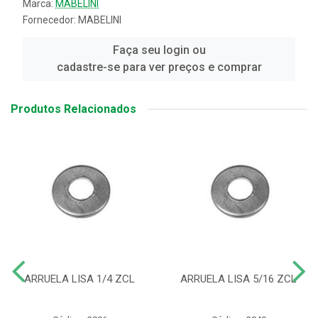
Marca:
MABELINI
Fornecedor:
MABELINI
Faça seu login ou
cadastre-se para ver preços e comprar
Produtos Relacionados
ARRUELA LISA 1/4 ZCL
ARRUELA LISA 5/16 ZCL