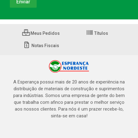
Meus Pedidos
Títulos
Notas Fiscais
A Esperança possui mais de 20 anos de experiência na
distribuição de materiais de construção e suprimentos
para indústrias. Somos uma empresa de gente do bem
que trabalha com afinco para prestar o melhor serviço
aos nossos clientes. Para nós é um prazer recebe-lo,
sinta-se em casa!