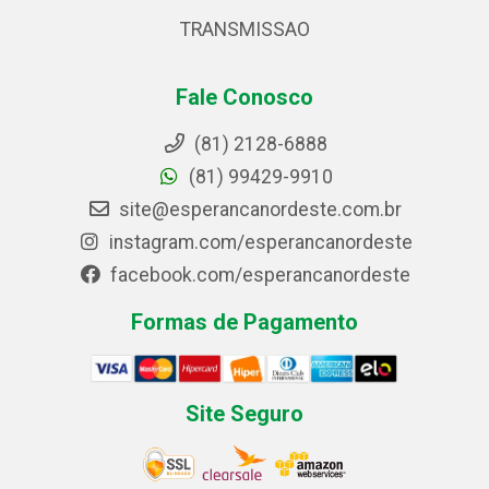
TRANSMISSAO
Fale Conosco
(81) 2128-6888
(81) 99429-9910
site@esperancanordeste.com.br
instagram.com/esperancanordeste
facebook.com/esperancanordeste
Formas de Pagamento
Site Seguro