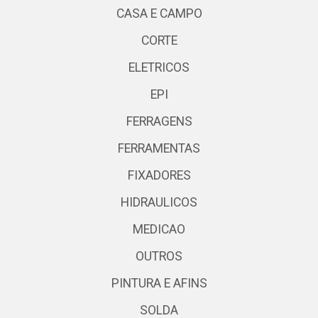
CASA E CAMPO
CORTE
ELETRICOS
EPI
FERRAGENS
FERRAMENTAS
FIXADORES
HIDRAULICOS
MEDICAO
OUTROS
PINTURA E AFINS
SOLDA