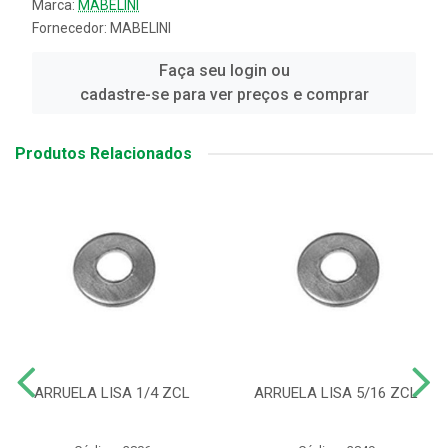
Marca:
MABELINI
Fornecedor:
MABELINI
Faça seu login ou
cadastre-se para ver preços e comprar
Produtos Relacionados
ARRUELA LISA 1/4 ZCL
ARRUELA LISA 5/16 ZCL