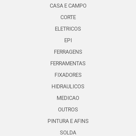
CASA E CAMPO
CORTE
ELETRICOS
EPI
FERRAGENS
FERRAMENTAS
FIXADORES
HIDRAULICOS
MEDICAO
OUTROS
PINTURA E AFINS
SOLDA