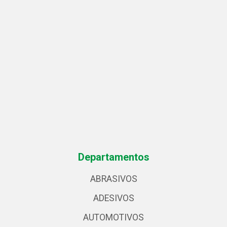
Departamentos
ABRASIVOS
ADESIVOS
AUTOMOTIVOS