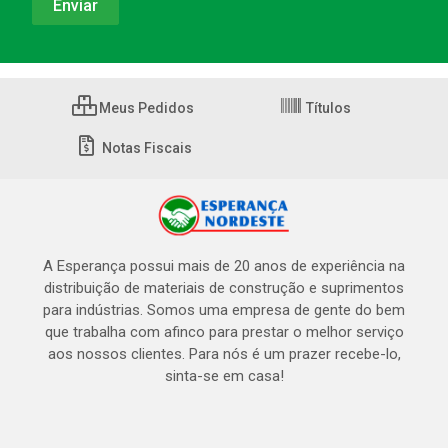
Meus Pedidos
Títulos
Notas Fiscais
A Esperança possui mais de 20 anos de experiência na
distribuição de materiais de construção e suprimentos
para indústrias. Somos uma empresa de gente do bem
que trabalha com afinco para prestar o melhor serviço
aos nossos clientes. Para nós é um prazer recebe-lo,
sinta-se em casa!