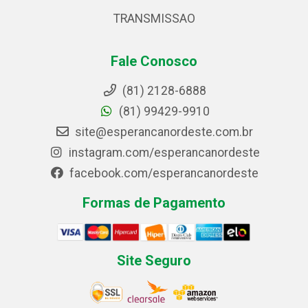
TRANSMISSAO
Fale Conosco
(81) 2128-6888
(81) 99429-9910
site@esperancanordeste.com.br
instagram.com/esperancanordeste
facebook.com/esperancanordeste
Formas de Pagamento
Site Seguro