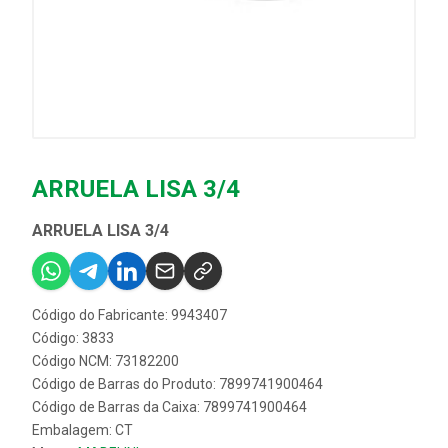
ARRUELA LISA 3/4
ARRUELA LISA 3/4
Código do Fabricante: 9943407
Código: 3833
Código NCM: 73182200
Código de Barras do Produto: 7899741900464
Código de Barras da Caixa: 7899741900464
Embalagem: CT