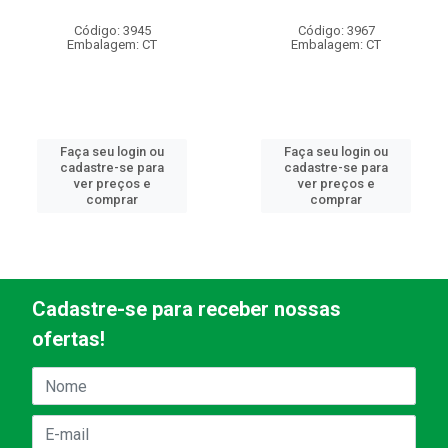
Código: 3945
Código: 3967
Embalagem: CT
Embalagem: CT
Faça seu login ou
Faça seu login ou
cadastre-se para
cadastre-se para
ver preços e
ver preços e
comprar
comprar
Cadastre-se para receber nossas
ofertas!