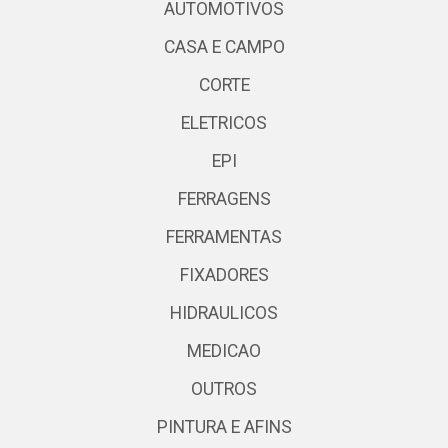
AUTOMOTIVOS
CASA E CAMPO
CORTE
ELETRICOS
EPI
FERRAGENS
FERRAMENTAS
FIXADORES
HIDRAULICOS
MEDICAO
OUTROS
PINTURA E AFINS