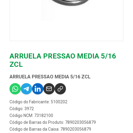
ARRUELA PRESSAO MEDIA 5/16
ZCL
ARRUELA PRESSAO MEDIA 5/16 ZCL
Código do Fabricante: 5100202
Código: 3972
Código NCM: 73182100
Código de Barras do Produto: 7890203056879
Código de Barras da Caixa: 7890203056879