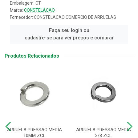
Embalagem: CT
Marca:
CONSTELACAO
Fornecedor:
CONSTELACAO COMERCIO DE ARRUELAS
Faça seu login ou
cadastre-se para ver preços e comprar
Produtos Relacionados
ARRUELA PRESSAO MEDIA
ARRUELA PRESSAO MEDIA
10MM ZCL
3/8 ZCL