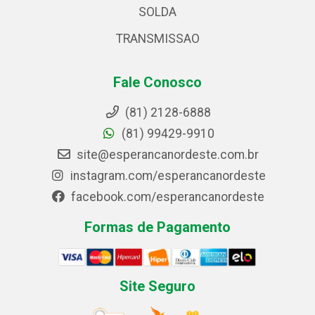
SOLDA
TRANSMISSAO
Fale Conosco
(81) 2128-6888
(81) 99429-9910
site@esperancanordeste.com.br
instagram.com/esperancanordeste
facebook.com/esperancanordeste
Formas de Pagamento
Site Seguro