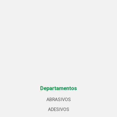
Departamentos
ABRASIVOS
ADESIVOS