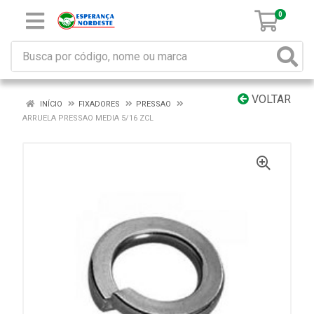
0
VOLTAR
INÍCIO
FIXADORES
PRESSAO
ARRUELA PRESSAO MEDIA 5/16 ZCL