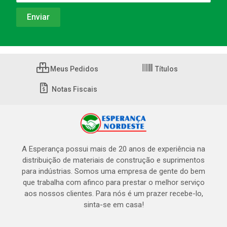
Meus Pedidos
Títulos
Notas Fiscais
A Esperança possui mais de 20 anos de experiência na
distribuição de materiais de construção e suprimentos
para indústrias. Somos uma empresa de gente do bem
que trabalha com afinco para prestar o melhor serviço
aos nossos clientes. Para nós é um prazer recebe-lo,
sinta-se em casa!