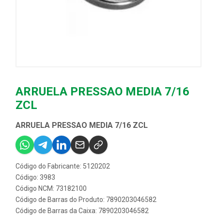
ARRUELA PRESSAO MEDIA 7/16
ZCL
ARRUELA PRESSAO MEDIA 7/16 ZCL
Código do Fabricante: 5120202
Código: 3983
Código NCM: 73182100
Código de Barras do Produto: 7890203046582
Código de Barras da Caixa: 7890203046582