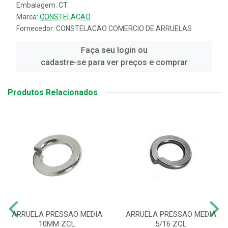
Embalagem: CT
Marca:
CONSTELACAO
Fornecedor:
CONSTELACAO COMERCIO DE ARRUELAS
Faça seu login ou
cadastre-se para ver preços e comprar
Produtos Relacionados
ARRUELA PRESSAO MEDIA
ARRUELA PRESSAO MEDIA
10MM ZCL
5/16 ZCL