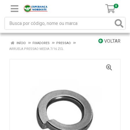
0
VOLTAR
INÍCIO
FIXADORES
PRESSAO
ARRUELA PRESSAO MEDIA 7/16 ZCL