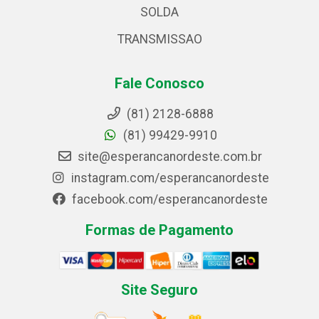
SOLDA
TRANSMISSAO
Fale Conosco
(81) 2128-6888
(81) 99429-9910
site@esperancanordeste.com.br
instagram.com/esperancanordeste
facebook.com/esperancanordeste
Formas de Pagamento
Site Seguro