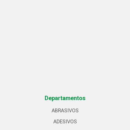
Departamentos
ABRASIVOS
ADESIVOS