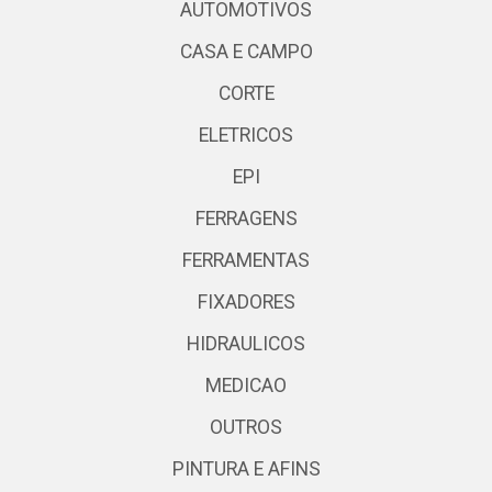
AUTOMOTIVOS
CASA E CAMPO
CORTE
ELETRICOS
EPI
FERRAGENS
FERRAMENTAS
FIXADORES
HIDRAULICOS
MEDICAO
OUTROS
PINTURA E AFINS