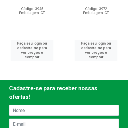
Código: 3945
Código: 3972
Embalagem: CT
Embalagem: CT
Faça seu login ou
Faça seu login ou
cadastre-se para
cadastre-se para
ver preços e
ver preços e
comprar
comprar
Cadastre-se para receber nossas
ofertas!