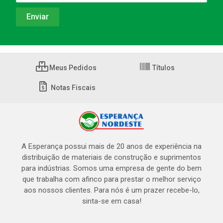
Meus Pedidos
Títulos
Notas Fiscais
A Esperança possui mais de 20 anos de experiência na
distribuição de materiais de construção e suprimentos
para indústrias. Somos uma empresa de gente do bem
que trabalha com afinco para prestar o melhor serviço
aos nossos clientes. Para nós é um prazer recebe-lo,
sinta-se em casa!