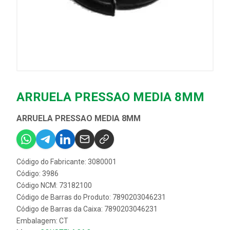
ARRUELA PRESSAO MEDIA 8MM
ARRUELA PRESSAO MEDIA 8MM
Código do Fabricante: 3080001
Código: 3986
Código NCM: 73182100
Código de Barras do Produto: 7890203046231
Código de Barras da Caixa: 7890203046231
Embalagem: CT