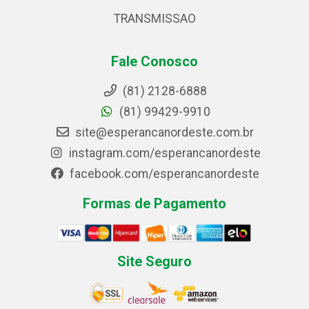
TRANSMISSAO
Fale Conosco
(81) 2128-6888
(81) 99429-9910
site@esperancanordeste.com.br
instagram.com/esperancanordeste
facebook.com/esperancanordeste
Formas de Pagamento
Site Seguro