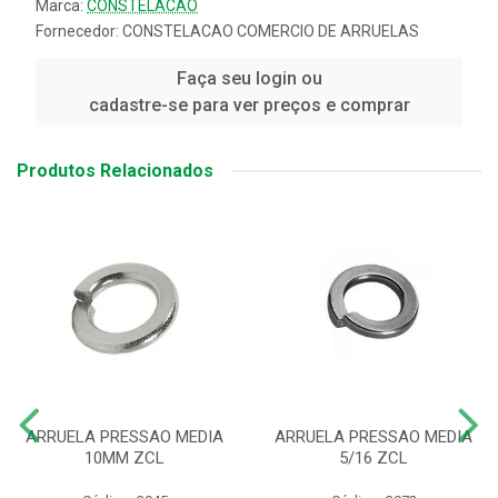
Marca:
CONSTELACAO
Fornecedor:
CONSTELACAO COMERCIO DE ARRUELAS
Faça seu login ou
cadastre-se para ver preços e comprar
Produtos Relacionados
ARRUELA PRESSAO MEDIA
ARRUELA PRESSAO MEDIA
10MM ZCL
5/16 ZCL