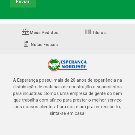
Meus Pedidos
Títulos
Notas Fiscais
A Esperança possui mais de 20 anos de experiência na
distribuição de materiais de construção e suprimentos
para indústrias. Somos uma empresa de gente do bem
que trabalha com afinco para prestar o melhor serviço
aos nossos clientes. Para nós é um prazer recebe-lo,
sinta-se em casa!