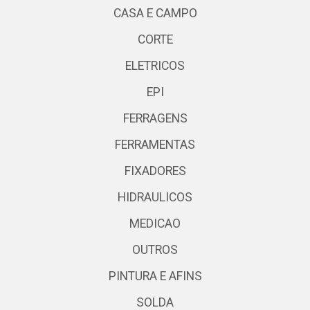
CASA E CAMPO
CORTE
ELETRICOS
EPI
FERRAGENS
FERRAMENTAS
FIXADORES
HIDRAULICOS
MEDICAO
OUTROS
PINTURA E AFINS
SOLDA