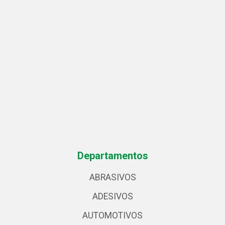
Departamentos
ABRASIVOS
ADESIVOS
AUTOMOTIVOS