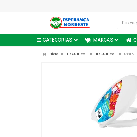
CATEGORIAS
MARCAS
Q
INÍCIO
HIDRAULICOS
HIDRAULICOS
ASSENT