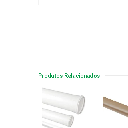
Produtos Relacionados