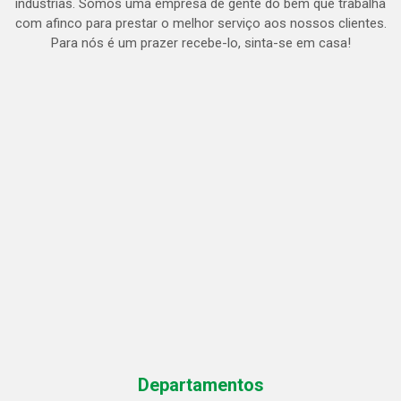
indústrias. Somos uma empresa de gente do bem que trabalha
com afinco para prestar o melhor serviço aos nossos clientes.
Para nós é um prazer recebe-lo, sinta-se em casa!
Departamentos