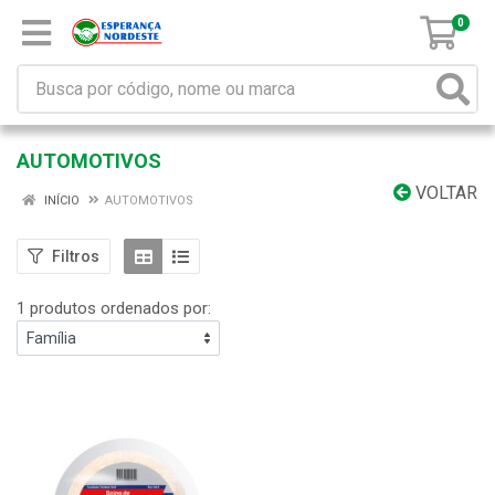
0
AUTOMOTIVOS
VOLTAR
INÍCIO
AUTOMOTIVOS
Filtros
1 produtos ordenados por: