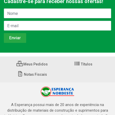
Cadastre-se para receber nossas ofertas!
Meus Pedidos
Títulos
Notas Fiscais
A Esperança possui mais de 20 anos de experiência na
distribuição de materiais de construção e suprimentos para