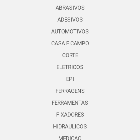
ABRASIVOS
ADESIVOS
AUTOMOTIVOS
CASA E CAMPO
CORTE
ELETRICOS
EPI
FERRAGENS
FERRAMENTAS
FIXADORES
HIDRAULICOS
MEDICAO