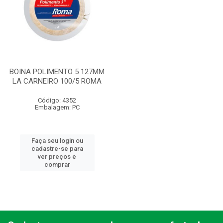
BOINA POLIMENTO 5 127MM
LA CARNEIRO 100/5 ROMA
Código: 4352
Embalagem: PC
Faça seu login ou
cadastre-se para
ver preços e
comprar