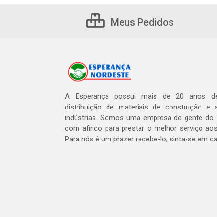
Meus Pedidos
A Esperança possui mais de 20 anos de
distribuição de materiais de construção e 
indústrias. Somos uma empresa de gente do 
com afinco para prestar o melhor serviço aos
Para nós é um prazer recebe-lo, sinta-se em c