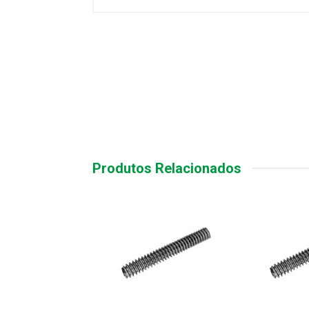
Produtos Relacionados