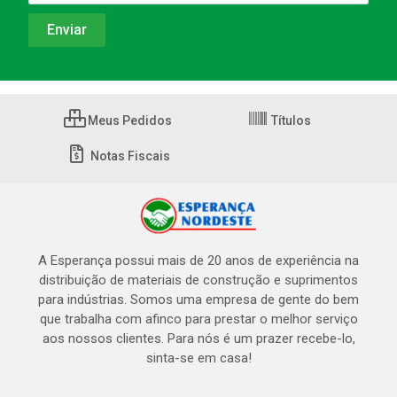
Meus Pedidos
Títulos
Notas Fiscais
A Esperança possui mais de 20 anos de experiência na
distribuição de materiais de construção e suprimentos
para indústrias. Somos uma empresa de gente do bem
que trabalha com afinco para prestar o melhor serviço
aos nossos clientes. Para nós é um prazer recebe-lo,
sinta-se em casa!