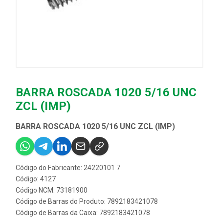
BARRA ROSCADA 1020 5/16 UNC
ZCL (IMP)
BARRA ROSCADA 1020 5/16 UNC ZCL (IMP)
Código do Fabricante: 24220101 7
Código: 4127
Código NCM: 73181900
Código de Barras do Produto: 7892183421078
Código de Barras da Caixa: 7892183421078