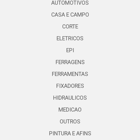
AUTOMOTIVOS
CASA E CAMPO
CORTE
ELETRICOS
EPI
FERRAGENS
FERRAMENTAS
FIXADORES
HIDRAULICOS
MEDICAO
OUTROS
PINTURA E AFINS