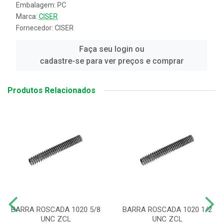
Embalagem: PC
Marca:
CISER
Fornecedor:
CISER
Faça seu login ou
cadastre-se para ver preços e comprar
Produtos Relacionados
BARRA ROSCADA 1020 5/8
BARRA ROSCADA 1020 1/2
UNC ZCL
UNC ZCL