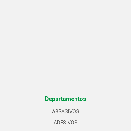
Departamentos
ABRASIVOS
ADESIVOS