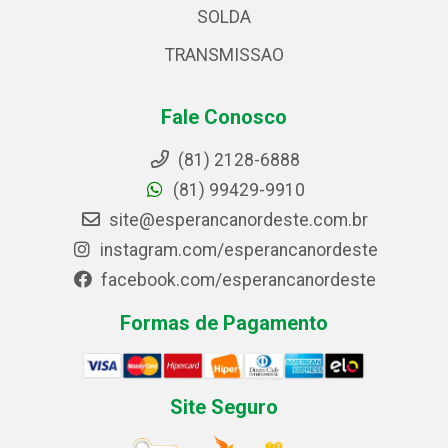
SOLDA
TRANSMISSAO
Fale Conosco
(81) 2128-6888
(81) 99429-9910
site@esperancanordeste.com.br
instagram.com/esperancanordeste
facebook.com/esperancanordeste
Formas de Pagamento
Site Seguro