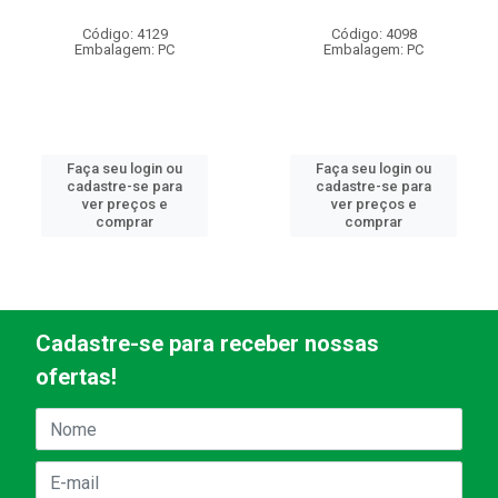
Código: 4129
Código: 4098
Embalagem: PC
Embalagem: PC
Faça seu login ou
Faça seu login ou
cadastre-se para
cadastre-se para
ver preços e
ver preços e
comprar
comprar
Cadastre-se para receber nossas
ofertas!