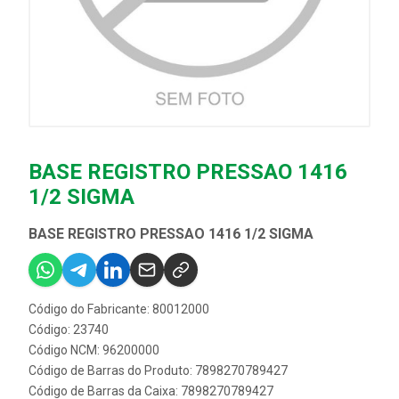
BASE REGISTRO PRESSAO 1416
1/2 SIGMA
BASE REGISTRO PRESSAO 1416 1/2 SIGMA
Código do Fabricante: 80012000
Código: 23740
Código NCM: 96200000
Código de Barras do Produto: 7898270789427
Código de Barras da Caixa: 7898270789427