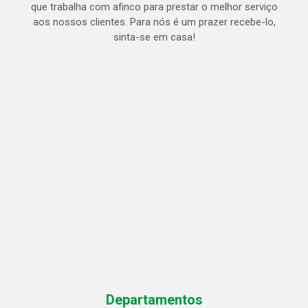
que trabalha com afinco para prestar o melhor serviço
aos nossos clientes. Para nós é um prazer recebe-lo,
sinta-se em casa!
Departamentos