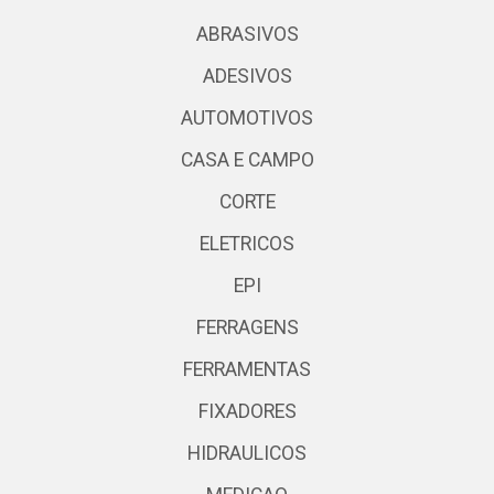
ABRASIVOS
ADESIVOS
AUTOMOTIVOS
CASA E CAMPO
CORTE
ELETRICOS
EPI
FERRAGENS
FERRAMENTAS
FIXADORES
HIDRAULICOS