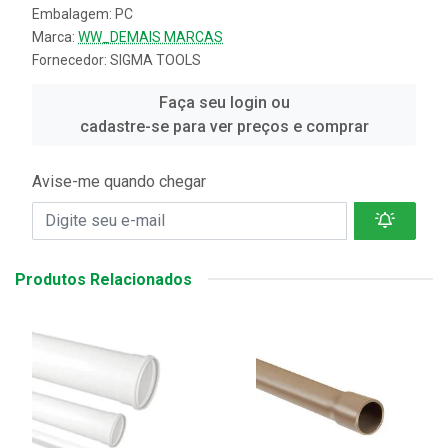
Embalagem: PC
Marca:
WW_DEMAIS MARCAS
Fornecedor:
SIGMA TOOLS
Faça seu login ou
cadastre-se para ver preços e comprar
Avise-me quando chegar
Produtos Relacionados