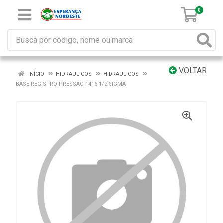
0
VOLTAR
INÍCIO
HIDRAULICOS
HIDRAULICOS
BASE REGISTRO PRESSAO 1416 1/2 SIGMA