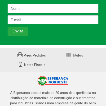
Meus Pedidos
Títulos
Notas Fiscais
A Esperança possui mais de 20 anos de experiência na
distribuição de materiais de construção e suprimentos
para indústrias. Somos uma empresa de gente do bem