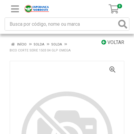
0
VOLTAR
INÍCIO
SOLDA
SOLDA
BICO CORTE SERIE 1503 04 GLP OMEGA