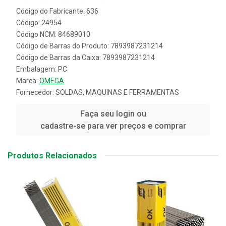
Código do Fabricante: 636
Código: 24954
Código NCM: 84689010
Código de Barras do Produto: 7893987231214
Código de Barras da Caixa: 7893987231214
Embalagem: PC
Marca:
OMEGA
Fornecedor:
SOLDAS, MAQUINAS E FERRAMENTAS
Faça seu login ou
cadastre-se para ver preços e comprar
Produtos Relacionados