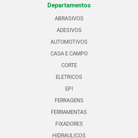
Departamentos
ABRASIVOS
ADESIVOS
AUTOMOTIVOS
CASA E CAMPO
CORTE
ELETRICOS
EPI
FERRAGENS
FERRAMENTAS
FIXADORES
HIDRAULICOS