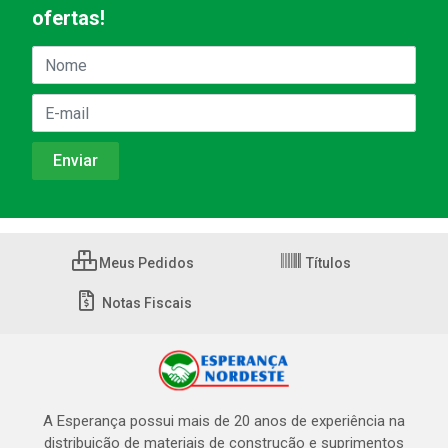
ofertas!
Meus Pedidos
Títulos
Notas Fiscais
A Esperança possui mais de 20 anos de experiência na
distribuição de materiais de construção e suprimentos