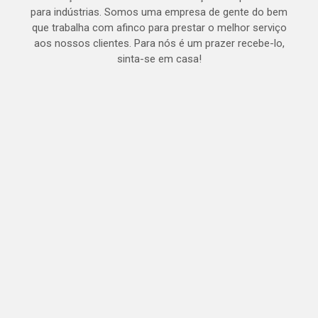
para indústrias. Somos uma empresa de gente do bem
que trabalha com afinco para prestar o melhor serviço
aos nossos clientes. Para nós é um prazer recebe-lo,
sinta-se em casa!