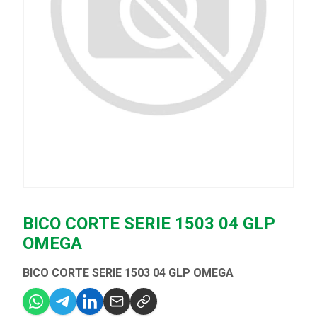
BICO CORTE SERIE 1503 04 GLP
OMEGA
BICO CORTE SERIE 1503 04 GLP OMEGA