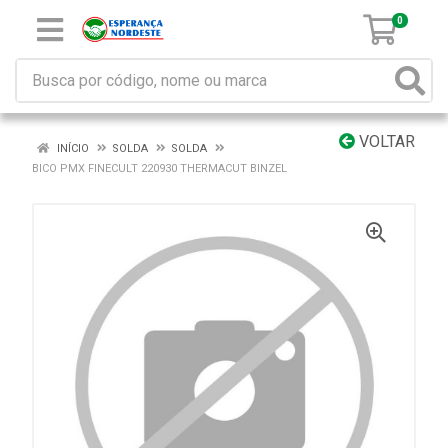
0
VOLTAR
INÍCIO
SOLDA
SOLDA
BICO PMX FINECULT 220930 THERMACUT BINZEL