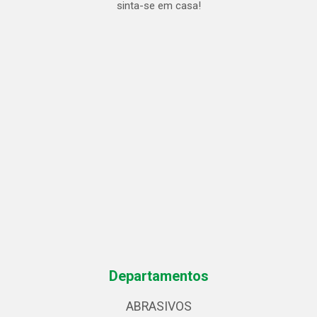
sinta-se em casa!
Departamentos
ABRASIVOS