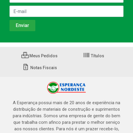
Meus Pedidos
Títulos
Notas Fiscais
A Esperança possui mais de 20 anos de experiência na
distribuição de materiais de construção e suprimentos
para indústrias. Somos uma empresa de gente do bem
que trabalha com afinco para prestar o melhor serviço
aos nossos clientes. Para nós é um prazer recebe-lo,