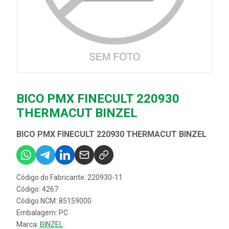
BICO PMX FINECULT 220930
THERMACUT BINZEL
BICO PMX FINECULT 220930 THERMACUT BINZEL
Código do Fabricante: 220930-11
Código: 4267
Código NCM: 85159000
Embalagem: PC
Marca:
BINZEL