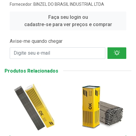
Fornecedor:
BINZEL DO BRASIL INDUSTRIAL LTDA
Faça seu login ou
cadastre-se para ver preços e comprar
Avise-me quando chegar
Produtos Relacionados