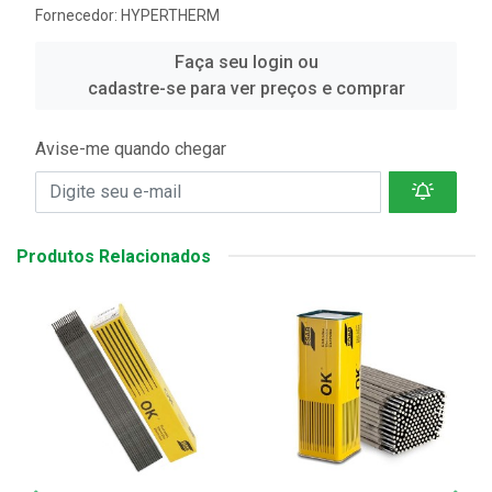
Fornecedor:
HYPERTHERM
Faça seu login ou
cadastre-se para ver preços e comprar
Avise-me quando chegar
Produtos Relacionados