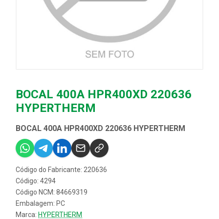
BOCAL 400A HPR400XD 220636
HYPERTHERM
BOCAL 400A HPR400XD 220636 HYPERTHERM
Código do Fabricante: 220636
Código: 4294
Código NCM: 84669319
Embalagem: PC
Marca:
HYPERTHERM