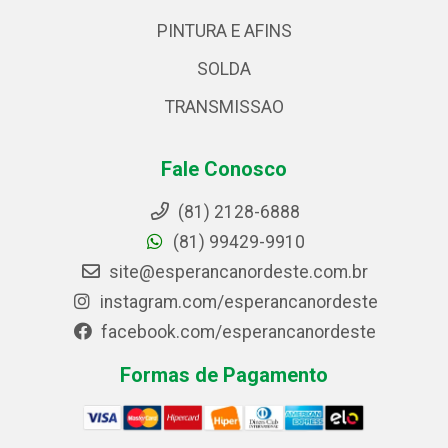
PINTURA E AFINS
SOLDA
TRANSMISSAO
Fale Conosco
(81) 2128-6888
(81) 99429-9910
site@esperancanordeste.com.br
instagram.com/esperancanordeste
facebook.com/esperancanordeste
Formas de Pagamento