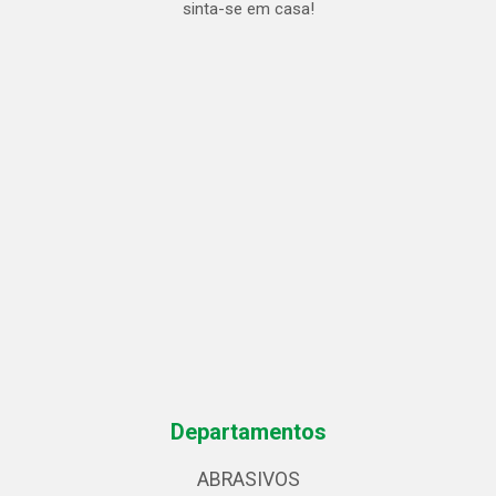
sinta-se em casa!
Departamentos
ABRASIVOS