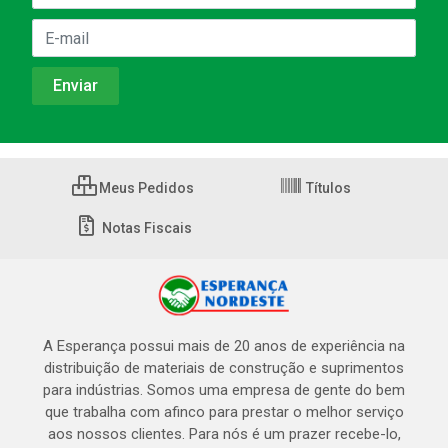
Meus Pedidos
Títulos
Notas Fiscais
A Esperança possui mais de 20 anos de experiência na
distribuição de materiais de construção e suprimentos
para indústrias. Somos uma empresa de gente do bem
que trabalha com afinco para prestar o melhor serviço
aos nossos clientes. Para nós é um prazer recebe-lo,