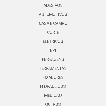
ADESIVOS
AUTOMOTIVOS
CASA E CAMPO
CORTE
ELETRICOS
EPI
FERRAGENS
FERRAMENTAS
FIXADORES
HIDRAULICOS
MEDICAO
OUTROS