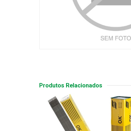
Produtos Relacionados