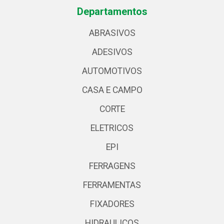
Departamentos
ABRASIVOS
ADESIVOS
AUTOMOTIVOS
CASA E CAMPO
CORTE
ELETRICOS
EPI
FERRAGENS
FERRAMENTAS
FIXADORES
HIDRAULICOS