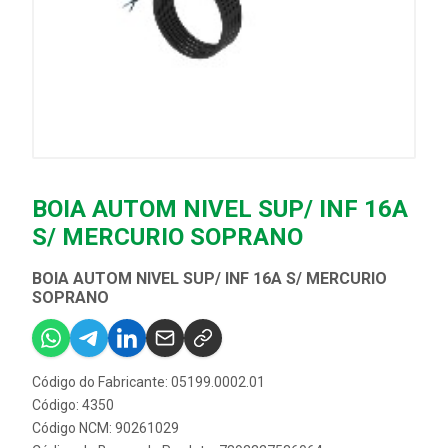
BOIA AUTOM NIVEL SUP/ INF 16A
S/ MERCURIO SOPRANO
BOIA AUTOM NIVEL SUP/ INF 16A S/ MERCURIO
SOPRANO
Código do Fabricante: 05199.0002.01
Código: 4350
Código NCM: 90261029