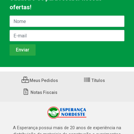
ofertas!
Meus Pedidos
Títulos
Notas Fiscais
A Esperança possui mais de 20 anos de experiência na